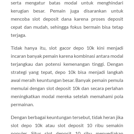
serta mengatur batas modal untuk menghindari
kerugian besar. Pemain juga disarankan untuk
mencoba slot deposit dana karena proses deposit
cepat dan mudah, sehingga fokus bermain bisa tetap
terjaga.
Tidak hanya itu, slot gacor depo 10k kini menjadi
incaran banyak pemain karena kombinasi antara modal
terjangkau dan potensi kemenangan tinggi. Dengan
strategi yang tepat, depo 10k bisa menjadi langkah
awal meraih keuntungan besar. Banyak pemain pemula
memulai dengan slot deposit 10k dan secara perlahan
meningkatkan modal mereka setelah memahami pola
permainan.
Dengan berbagai keuntungan tersebut, tidak heran jika
slot depo 10k atau slot deposit 10 ribu semakin
populer. Situs slot deposit 10 ribu menyediakan