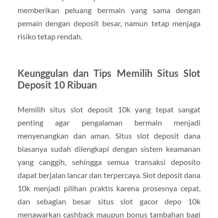
memberikan peluang bermain yang sama dengan
pemain dengan deposit besar, namun tetap menjaga
risiko tetap rendah.
Keunggulan dan Tips Memilih Situs Slot
Deposit 10 Ribuan
Memilih situs slot deposit 10k yang tepat sangat
penting agar pengalaman bermain menjadi
menyenangkan dan aman. Situs slot deposit dana
biasanya sudah dilengkapi dengan sistem keamanan
yang canggih, sehingga semua transaksi deposito
dapat berjalan lancar dan terpercaya. Slot deposit dana
10k menjadi pilihan praktis karena prosesnya cepat,
dan sebagian besar situs slot gacor depo 10k
menawarkan cashback maupun bonus tambahan bagi