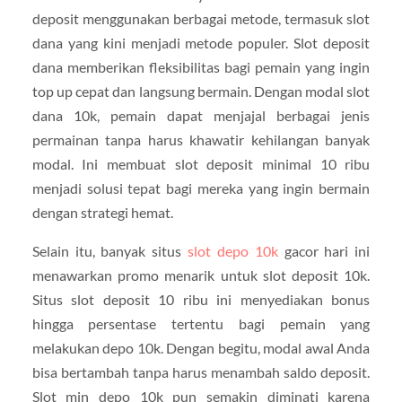
deposit menggunakan berbagai metode, termasuk slot
dana yang kini menjadi metode populer. Slot deposit
dana memberikan fleksibilitas bagi pemain yang ingin
top up cepat dan langsung bermain. Dengan modal slot
dana 10k, pemain dapat menjajal berbagai jenis
permainan tanpa harus khawatir kehilangan banyak
modal. Ini membuat slot deposit minimal 10 ribu
menjadi solusi tepat bagi mereka yang ingin bermain
dengan strategi hemat.
Selain itu, banyak situs
slot depo 10k
gacor hari ini
menawarkan promo menarik untuk slot deposit 10k.
Situs slot deposit 10 ribu ini menyediakan bonus
hingga persentase tertentu bagi pemain yang
melakukan depo 10k. Dengan begitu, modal awal Anda
bisa bertambah tanpa harus menambah saldo deposit.
Slot min depo 10k pun semakin diminati karena