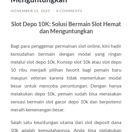
NOVEMBER 15, 2025
/
0 COMMENTS
Slot Depo 10K: Solusi Bermain Slot Hemat
dan Menguntungkan
Bagi para penggemar permainan slot online, kini hadir
kemudahan bermain dengan modal yang ringan
melalui slot depo 10k. Konsep slot 10k atau slot depo
10 ribu menjadi pilihan favorit bagi pemain baru
maupun veteran karena tidak memerlukan modal
besar untuk mencoba peruntungan. Dengan hanya
melakukan depo 10k, pemain sudah bisa merasakan
sensasi bermain slot gacor depo 10k dan berpotensi
meraih kemenangan besar.
Salah satu keuntungan utama dari slot deposit dana
10k adalah kemudahannya. Anda bisa melakukan