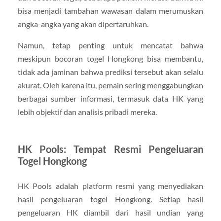
bisa menjadi tambahan wawasan dalam merumuskan
angka-angka yang akan dipertaruhkan.
Namun, tetap penting untuk mencatat bahwa
meskipun bocoran togel Hongkong bisa membantu,
tidak ada jaminan bahwa prediksi tersebut akan selalu
akurat. Oleh karena itu, pemain sering menggabungkan
berbagai sumber informasi, termasuk data HK yang
lebih objektif dan analisis pribadi mereka.
HK Pools: Tempat Resmi Pengeluaran
Togel Hongkong
HK Pools adalah platform resmi yang menyediakan
hasil pengeluaran togel Hongkong. Setiap hasil
pengeluaran HK diambil dari hasil undian yang