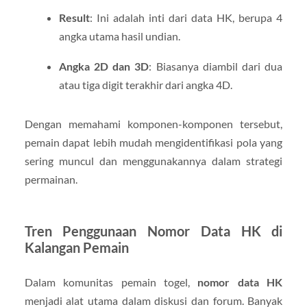
Result
: Ini adalah inti dari data HK, berupa 4
angka utama hasil undian.
Angka 2D dan 3D
: Biasanya diambil dari dua
atau tiga digit terakhir dari angka 4D.
Dengan memahami komponen-komponen tersebut,
pemain dapat lebih mudah mengidentifikasi pola yang
sering muncul dan menggunakannya dalam strategi
permainan.
Tren Penggunaan Nomor Data HK di
Kalangan Pemain
Dalam komunitas pemain togel,
nomor data HK
menjadi alat utama dalam diskusi dan forum. Banyak