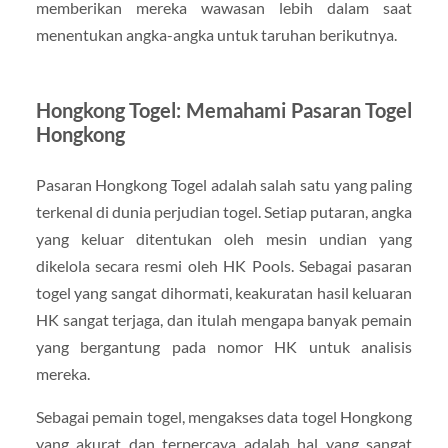
memberikan mereka wawasan lebih dalam saat
menentukan angka-angka untuk taruhan berikutnya.
Hongkong Togel: Memahami Pasaran Togel
Hongkong
Pasaran Hongkong Togel adalah salah satu yang paling
terkenal di dunia perjudian togel. Setiap putaran, angka
yang keluar ditentukan oleh mesin undian yang
dikelola secara resmi oleh HK Pools. Sebagai pasaran
togel yang sangat dihormati, keakuratan hasil keluaran
HK sangat terjaga, dan itulah mengapa banyak pemain
yang bergantung pada nomor HK untuk analisis
mereka.
Sebagai pemain togel, mengakses data togel Hongkong
yang akurat dan terpercaya adalah hal yang sangat