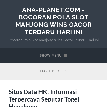
ANA-PLANET.COM -
BOCORAN POLA SLOT
MAHJONG WINS GACOR
TERBARU HARI INI
Bocoran Pola Slot Mahjong Wins Gacor Terbaru Hari Ini
SHOW MENU
TAG:
HK POOLS
Situs Data HK: Informasi
Terpercaya Seputar Togel
Hongkong