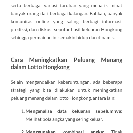
serta berbagai variasi taruhan yang menarik minat
banyak orang dari berbagai kalangan. Bahkan, banyak
komunitas online yang saling berbagi informasi,
prediksi, dan diskusi seputar hasil keluaran Hongkong
sehingga permainan ini semakin hidup dan dinamis.
Cara Meningkatkan Peluang Menang
dalam Lotto Hongkong
Selain mengandalkan keberuntungan, ada beberapa
strategi yang bisa dilakukan untuk meningkatkan
peluang menang dalam lotto Hongkong, antara lain:
Menganalisa data keluaran sebelumnya:
Melihat pola angka yang sering keluar.
Menggunakan kombinasi angka:
Tidak