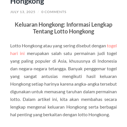
Hongkong
JULY 13, 2025
/
0 COMMENTS
Keluaran Hongkong: Informasi Lengkap
Tentang Lotto Hongkong
Lotto Hongkong atau yang sering disebut dengan
togel
hari ini
merupakan salah satu permainan judi togel
yang paling populer di Asia, khususnya di Indonesia
dan negara-negara tetangga. Banyak penggemar togel
yang sangat antusias mengikuti hasil keluaran
Hongkong setiap harinya karena angka-angka tersebut
digunakan untuk memasang taruhan dalam permainan
lotto. Dalam artikel ini, kita akan membahas secara
lengkap mengenai keluaran Hongkong serta berbagai
hal penting yang berkaitan dengan lotto Hongkong.