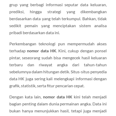
grup yang berbagi informasi seputar data keluaran,
prediksi, hingga strategi yang dikembangkan
berdasarkan data yang telah terkumpul. Bahkan, tidak
sedikit pemain yang menciptakan sistem analisa
pribadi berdasarkan data ini.
Perkembangan teknologi pun mempermudah akses
terhadap
nomor data HK
. Kini, cukup dengan ponsel
pintar, seseorang sudah bisa mengecek hasil keluaran
terbaru dan riwayat angka dari tahun-tahun
sebelumnya dalam hitungan detik. Situs-situs penyedia
data HK juga sering kali melengkapi informasi dengan
grafik, statistik, serta fitur pencarian cepat.
Dengan kata lain,
nomor data HK
kini telah menjadi
bagian penting dalam dunia permainan angka. Data ini
bukan hanya menunjukkan hasil, tetapi juga menjadi