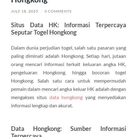
JULY 18, 2025
/
0 COMMENTS
Situs Data HK: Informasi Terpercaya
Seputar Togel Hongkong
Dalam dunia perjudian togel, salah satu pasaran yang
paling diminati adalah Hongkong. Setiap hari, jutaan
orang mencari informasi terkait keluaran angka HK,
pengeluaran Hongkong, hingga bocoran togel
Hongkong. Salah satu cara untuk mempermudah
pemain dalam mencari angka keluar HK adalah dengan
mengakses situs
data hongkong
yang menyediakan
informasi lengkap dan akurat.
Data Hongkong: Sumber Informasi
Terpercaya