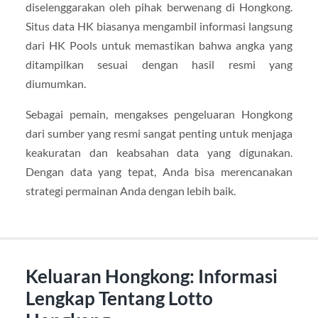
diselenggarakan oleh pihak berwenang di Hongkong.
Situs data HK biasanya mengambil informasi langsung
dari HK Pools untuk memastikan bahwa angka yang
ditampilkan sesuai dengan hasil resmi yang
diumumkan.
Sebagai pemain, mengakses pengeluaran Hongkong
dari sumber yang resmi sangat penting untuk menjaga
keakuratan dan keabsahan data yang digunakan.
Dengan data yang tepat, Anda bisa merencanakan
strategi permainan Anda dengan lebih baik.
Keluaran Hongkong: Informasi
Lengkap Tentang Lotto