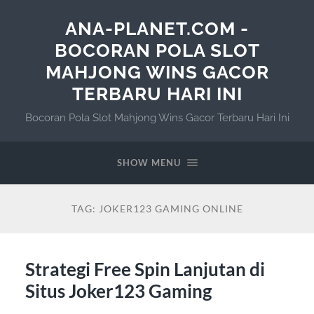
ANA-PLANET.COM -
BOCORAN POLA SLOT
MAHJONG WINS GACOR
TERBARU HARI INI
Bocoran Pola Slot Mahjong Wins Gacor Terbaru Hari Ini
SHOW MENU
TAG:
JOKER123 GAMING ONLINE
Strategi Free Spin Lanjutan di
Situs Joker123 Gaming