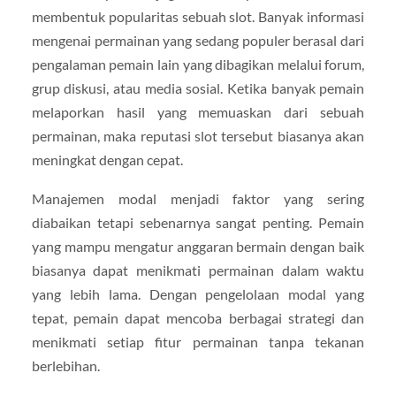
membentuk popularitas sebuah slot. Banyak informasi
mengenai permainan yang sedang populer berasal dari
pengalaman pemain lain yang dibagikan melalui forum,
grup diskusi, atau media sosial. Ketika banyak pemain
melaporkan hasil yang memuaskan dari sebuah
permainan, maka reputasi slot tersebut biasanya akan
meningkat dengan cepat.
Manajemen modal menjadi faktor yang sering
diabaikan tetapi sebenarnya sangat penting. Pemain
yang mampu mengatur anggaran bermain dengan baik
biasanya dapat menikmati permainan dalam waktu
yang lebih lama. Dengan pengelolaan modal yang
tepat, pemain dapat mencoba berbagai strategi dan
menikmati setiap fitur permainan tanpa tekanan
berlebihan.