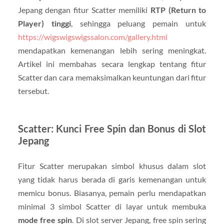
Jepang dengan fitur Scatter memiliki
RTP (Return to
Player) tinggi
, sehingga peluang pemain untuk
https://wigswigswigssalon.com/gallery.html
mendapatkan kemenangan lebih sering meningkat.
Artikel ini membahas secara lengkap tentang fitur
Scatter dan cara memaksimalkan keuntungan dari fitur
tersebut.
Scatter: Kunci Free Spin dan Bonus di Slot
Jepang
Fitur Scatter merupakan simbol khusus dalam slot
yang tidak harus berada di garis kemenangan untuk
memicu bonus. Biasanya, pemain perlu mendapatkan
minimal 3 simbol Scatter di layar untuk membuka
mode free spin
. Di slot server Jepang, free spin sering