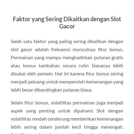
Faktor yang Sering Dikaitkan dengan Slot
Gacor
Salah satu faktor yang paling sering dikaitkan dengan
slot gacor adalah frekuensi munculnya fitur bonus.
Permainan yang mampu menghadirkan putaran gratis
atau bonus tambahan secara rutin biasanya lebih
disukai oleh pemain. Hal ini karena fitur bonus sering
menjadi peluang untuk memperoleh kemenangan yang
lebih besar dibandingkan putaran biasa.
Selain fitur bonus, volatilitas permainan juga menjadi
aspek yang penting untuk dipahami. Slot dengan
volatilitas rendah cenderung memberikan kemenangan
lebih sering dalam jumlah kecil hingga menengah.