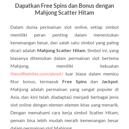
Dapatkan Free Spins dan Bonus dengan
Mahjong Scatter Hitam
Dalam dunia permainan slot online, setiap simbol
memiliki peran penting dalam menentukan
kemenangan besar, dan salah satu simbol yang paling
dicari adalah
Mahjong Scatter Hitam
. Simbol ini, yang
biasanya ditemukan dalam permainan slot bertema
Mahjong, memiliki kekuatan
thecoffeebites.com/about/
luar biasa dalam memicu
fitur bonus, termasuk
Free Spins
dan
Jackpot
.
Mahjong adalah permainan yang sangat populer di
Asia, dan kini telah diadaptasi menjadi berbagai jenis
slot online dengan elemen-elemen khas yang menarik.
Dengan memahami cara kerja simbol Scatter Hitam,
pemain bisa lebih mudah meraih kemenangan besar
dalam permainan slot Mahjong.