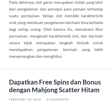
Pada akhirnya, slot gacor merupakan istilah yang lahir
dari pengalaman dan persepsi para pemain terhadap
suatu permainan. Setiap slot memiliki karakteristik
unik yang membuat pengalaman bermain bisa berbeda
bagi setiap orang. Oleh karena itu, memahami fitur
permainan, mengenali karakteristik slot, dan bermain
secara bijak merupakan langkah terbaik untuk
mendapatkan pengalaman bermain yang lebih
menyenangkan dan menghibur.
Dapatkan Free Spins dan Bonus
dengan Mahjong Scatter Hitam
FEBRUARY 16, 2026
/
0 COMMENTS