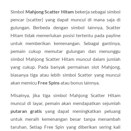
Simbol
Mahjong Scatter Hitam
bekerja sebagai simbol
pencar (scatter) yang dapat muncul di mana saja di
gulungan. Berbeda dengan simbol lainnya, Scatter
Hitam tidak memerlukan posisi tertentu pada payline
untuk memberikan kemenangan. Sebagai gantinya,
pemain cukup memutar gulungan dan menunggu
simbol Mahjong Scatter Hitam muncul dalam jumlah
yang cukup. Pada banyak permainan slot Mahjong,
biasanya tiga atau lebih simbol Scatter yang muncul
akan memicu
Free Spins
atau bonus lainnya.
Misalnya, jika tiga simbol Mahjong Scatter Hitam
muncul di layar, pemain akan mendapatkan sejumlah
putaran gratis
yang dapat meningkatkan peluang
untuk meraih kemenangan besar tanpa menambah
taruhan. Setiap Free Spin yang diberikan sering kali