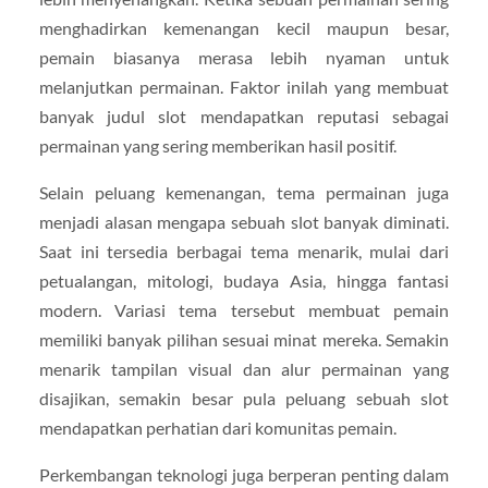
menghadirkan kemenangan kecil maupun besar,
pemain biasanya merasa lebih nyaman untuk
melanjutkan permainan. Faktor inilah yang membuat
banyak judul slot mendapatkan reputasi sebagai
permainan yang sering memberikan hasil positif.
Selain peluang kemenangan, tema permainan juga
menjadi alasan mengapa sebuah slot banyak diminati.
Saat ini tersedia berbagai tema menarik, mulai dari
petualangan, mitologi, budaya Asia, hingga fantasi
modern. Variasi tema tersebut membuat pemain
memiliki banyak pilihan sesuai minat mereka. Semakin
menarik tampilan visual dan alur permainan yang
disajikan, semakin besar pula peluang sebuah slot
mendapatkan perhatian dari komunitas pemain.
Perkembangan teknologi juga berperan penting dalam