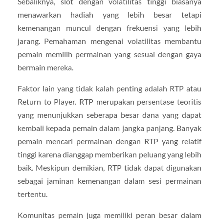
Sebaliknya, slot dengan volatilitas tinggi biasanya
menawarkan hadiah yang lebih besar tetapi
kemenangan muncul dengan frekuensi yang lebih
jarang. Pemahaman mengenai volatilitas membantu
pemain memilih permainan yang sesuai dengan gaya
bermain mereka.
Faktor lain yang tidak kalah penting adalah RTP atau
Return to Player. RTP merupakan persentase teoritis
yang menunjukkan seberapa besar dana yang dapat
kembali kepada pemain dalam jangka panjang. Banyak
pemain mencari permainan dengan RTP yang relatif
tinggi karena dianggap memberikan peluang yang lebih
baik. Meskipun demikian, RTP tidak dapat digunakan
sebagai jaminan kemenangan dalam sesi permainan
tertentu.
Komunitas pemain juga memiliki peran besar dalam