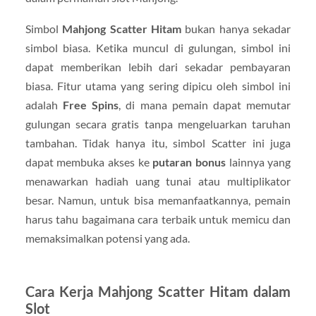
Simbol
Mahjong Scatter Hitam
bukan hanya sekadar
simbol biasa. Ketika muncul di gulungan, simbol ini
dapat memberikan lebih dari sekadar pembayaran
biasa. Fitur utama yang sering dipicu oleh simbol ini
adalah
Free Spins
, di mana pemain dapat memutar
gulungan secara gratis tanpa mengeluarkan taruhan
tambahan. Tidak hanya itu, simbol Scatter ini juga
dapat membuka akses ke
putaran bonus
lainnya yang
menawarkan hadiah uang tunai atau multiplikator
besar. Namun, untuk bisa memanfaatkannya, pemain
harus tahu bagaimana cara terbaik untuk memicu dan
memaksimalkan potensi yang ada.
Cara Kerja Mahjong Scatter Hitam dalam
Slot