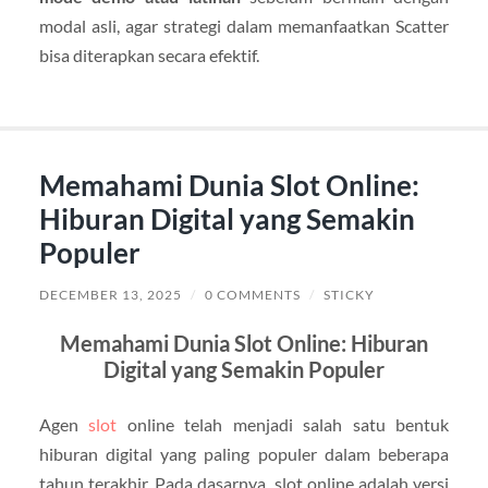
modal asli, agar strategi dalam memanfaatkan Scatter
bisa diterapkan secara efektif.
Memahami Dunia Slot Online:
Hiburan Digital yang Semakin
Populer
DECEMBER 13, 2025
/
0 COMMENTS
/
STICKY
Memahami Dunia Slot Online: Hiburan
Digital yang Semakin Populer
Agen
slot
online telah menjadi salah satu bentuk
hiburan digital yang paling populer dalam beberapa
tahun terakhir. Pada dasarnya, slot online adalah versi