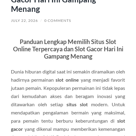
Menang
JULY 22, 2026
/
0 COMMENTS
Panduan Lengkap Memilih Situs Slot
Online Terpercaya dan Slot Gacor Hari Ini
Gampang Menang
Dunia hiburan digital saat ini semakin diramaikan oleh
hadirnya permainan
slot online
yang menjadi favorit
jutaan pemain. Kepopuleran permainan ini tidak lepas
dari kemudahan akses dan beragam inovasi yang
ditawarkan oleh setiap
situs slot
modern. Untuk
mendapatkan pengalaman bermain yang maksimal,
para pemain tentu berburu keberuntungan di
slot
gacor
yang dikenal mampu memberikan kemenangan