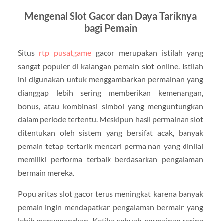
Mengenal Slot Gacor dan Daya Tariknya
bagi Pemain
Situs
rtp pusatgame
gacor merupakan istilah yang
sangat populer di kalangan pemain slot online. Istilah
ini digunakan untuk menggambarkan permainan yang
dianggap lebih sering memberikan kemenangan,
bonus, atau kombinasi simbol yang menguntungkan
dalam periode tertentu. Meskipun hasil permainan slot
ditentukan oleh sistem yang bersifat acak, banyak
pemain tetap tertarik mencari permainan yang dinilai
memiliki performa terbaik berdasarkan pengalaman
bermain mereka.
Popularitas slot gacor terus meningkat karena banyak
pemain ingin mendapatkan pengalaman bermain yang
lebih menyenangkan. Ketika sebuah permainan sering