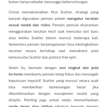
bukan hanya sekadar menunggu keberuntungan.
Untuk memaksimalkan fitur Scatter, strategi yang
banyak digunakan pemain adalah
mengatur taruhan
sesuai modal dan risiko
. Pemain pemula disarankan
menggunakan taruhan kecil saat mencoba slot baru
atau ketika Scatter belum muncul beberapa kali.
Sementara pemain berpengalaman bisa meningkatkan
taruhan secara bertahap saat memahami pola
kemunculan Scatter dan potensi free spin.
Selain itu, bermain dengan
sesi singkat dan jeda
tertentu
membantu pemain tetap fokus dan mencegah
keputusan impulsif. Scatter yang muncul secara acak
bisa memberikan kemenangan besar jika
dikombinasikan dengan manajemen modal yang
disiplin. Penting juga untuk selalu memanfaatkan
mode demo atau latihan
sebelum bermain dengan