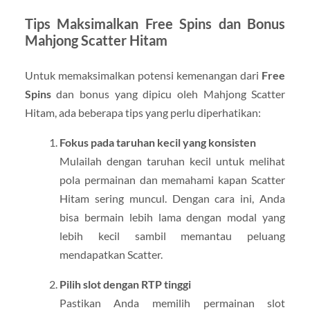
Tips Maksimalkan Free Spins dan Bonus
Mahjong Scatter Hitam
Untuk memaksimalkan potensi kemenangan dari
Free
Spins
dan bonus yang dipicu oleh Mahjong Scatter
Hitam, ada beberapa tips yang perlu diperhatikan:
Fokus pada taruhan kecil yang konsisten
Mulailah dengan taruhan kecil untuk melihat
pola permainan dan memahami kapan Scatter
Hitam sering muncul. Dengan cara ini, Anda
bisa bermain lebih lama dengan modal yang
lebih kecil sambil memantau peluang
mendapatkan Scatter.
Pilih slot dengan RTP tinggi
Pastikan Anda memilih permainan slot