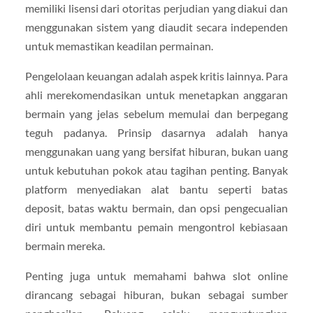
memiliki lisensi dari otoritas perjudian yang diakui dan
menggunakan sistem yang diaudit secara independen
untuk memastikan keadilan permainan.
Pengelolaan keuangan adalah aspek kritis lainnya. Para
ahli merekomendasikan untuk menetapkan anggaran
bermain yang jelas sebelum memulai dan berpegang
teguh padanya. Prinsip dasarnya adalah hanya
menggunakan uang yang bersifat hiburan, bukan uang
untuk kebutuhan pokok atau tagihan penting. Banyak
platform menyediakan alat bantu seperti batas
deposit, batas waktu bermain, dan opsi pengecualian
diri untuk membantu pemain mengontrol kebiasaan
bermain mereka.
Penting juga untuk memahami bahwa slot online
dirancang sebagai hiburan, bukan sebagai sumber