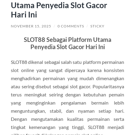
Utama Penyedia Slot Gacor
Hari Ini
NOVEMBER 15, 2025
/
0 COMMENTS
/
STICKY
SLOT88 Sebagai Platform Utama
Penyedia Slot Gacor Hari Ini
SLOT88 dikenal sebagai salah satu platform permainan
slot online yang sangat dipercaya karena konsisten
menghadirkan permainan yang mudah dimenangkan
atau sering disebut sebagai slot gacor. Popularitasnya
terus meningkat seiring dengan kebutuhan pemain
yang menginginkan pengalaman bermain lebih
menguntungkan, stabil, dan nyaman setiap hari.
Dengan mengutamakan kualitas permainan serta
tingkat kemenangan yang tinggi, SLOT88 menjadi