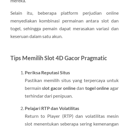
mereka.
Selain itu, beberapa platform perjudian online
menyediakan kombinasi permainan antara slot dan
togel, sehingga pemain dapat merasakan variasi dan
keseruan dalam satu akun.
Tips Memilih Slot 4D Gacor Pragmatic
Periksa Reputasi Situs
Pastikan memilih situs yang terpercaya untuk
bermain
slot gacor online
dan
togel online
agar
terhindar dari penipuan.
Pelajari RTP dan Volatilitas
Return to Player (RTP) dan volatilitas mesin
slot menentukan seberapa sering kemenangan