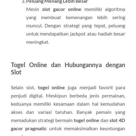
Peluang Menang Lebih Besar
Mesin
slot gacor online
memiliki algoritma
yang membuat kemenangan lebih sering
muncul. Dengan strategi yang tepat, peluang
untuk mendapatkan jackpot atau hadiah besar
meningkat.
Togel Online dan Hubungannya dengan
Slot
Selain slot,
togel online
juga menjadi favorit para
penjudi digital. Meskipun berbeda jenis permainan,
keduanya memiliki kesamaan dalam hal kemudahan
akses dan variasi taruhan. Banyak pemain yang
memadukan strategi bermain
togel online
dan
slot 4D
gacor pragmatic
untuk memaksimalkan keuntungan