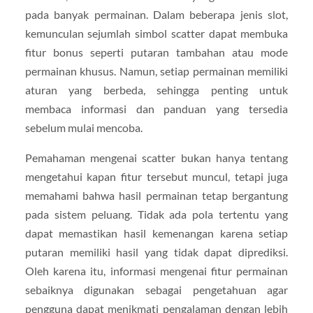
pada banyak permainan. Dalam beberapa jenis slot,
kemunculan sejumlah simbol scatter dapat membuka
fitur bonus seperti putaran tambahan atau mode
permainan khusus. Namun, setiap permainan memiliki
aturan yang berbeda, sehingga penting untuk
membaca informasi dan panduan yang tersedia
sebelum mulai mencoba.
Pemahaman mengenai scatter bukan hanya tentang
mengetahui kapan fitur tersebut muncul, tetapi juga
memahami bahwa hasil permainan tetap bergantung
pada sistem peluang. Tidak ada pola tertentu yang
dapat memastikan hasil kemenangan karena setiap
putaran memiliki hasil yang tidak dapat diprediksi.
Oleh karena itu, informasi mengenai fitur permainan
sebaiknya digunakan sebagai pengetahuan agar
pengguna dapat menikmati pengalaman dengan lebih