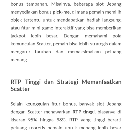
bonus tambahan. Misalnya, beberapa slot Jepang
menyediakan bonus
pick-me
, di mana pemain memilih
objek tertentu untuk mendapatkan hadiah langsung,
atau fitur mini game interaktif yang bisa memberikan
jackpot lebih besar. Dengan memahami pola
kemunculan Scatter, pemain bisa lebih strategis dalam
mengatur taruhan dan memaksimalkan peluang
menang.
RTP Tinggi dan Strategi Memanfaatkan
Scatter
Selain keunggulan fitur bonus, banyak slot Jepang
dengan Scatter menawarkan
RTP tinggi
, biasanya di
kisaran 95% hingga 98%. RTP yang tinggi berarti
peluang teoretis pemain untuk menang lebih besar