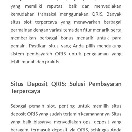
yang memiliki reputasi baik dan menyediakan
kemudahan transaksi menggunakan QRIS. Banyak
situs slot terpercaya yang menawarkan berbagai
permainan dengan variasi tema dan fitur menarik, serta
memberikan berbagai bonus menarik untuk para
pemain. Pastikan situs yang Anda pilih mendukung
sistem pembayaran QRIS untuk pengalaman yang
lebih mudah dan praktis.
Situs Deposit QRIS: Solusi Pembayaran
Terpercaya
Sebagai pemain slot, penting untuk memilih situs
deposit QRIS yang sudah terjamin keamanannya. Situs
yang baik biasanya menyediakan opsi deposit yang
beragam, termasuk deposit via QRIS, sehingga Anda