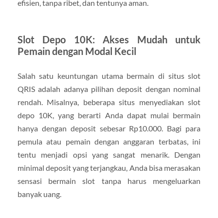
efisien, tanpa ribet, dan tentunya aman.
Slot Depo 10K: Akses Mudah untuk
Pemain dengan Modal Kecil
Salah satu keuntungan utama bermain di situs slot
QRIS adalah adanya pilihan deposit dengan nominal
rendah. Misalnya, beberapa situs menyediakan slot
depo 10K, yang berarti Anda dapat mulai bermain
hanya dengan deposit sebesar Rp10.000. Bagi para
pemula atau pemain dengan anggaran terbatas, ini
tentu menjadi opsi yang sangat menarik. Dengan
minimal deposit yang terjangkau, Anda bisa merasakan
sensasi bermain slot tanpa harus mengeluarkan
banyak uang.