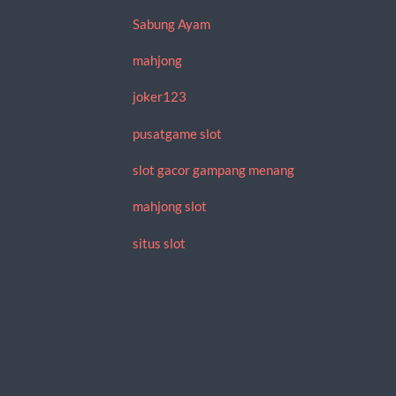
Sabung Ayam
mahjong
joker123
pusatgame slot
slot gacor gampang menang
mahjong slot
situs slot