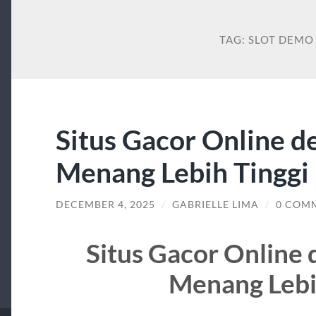
TAG:
SLOT DEMO
Situs Gacor Online d
Menang Lebih Tinggi
DECEMBER 4, 2025
/
GABRIELLE LIMA
/
0 COM
Situs Gacor Online
Menang Lebi