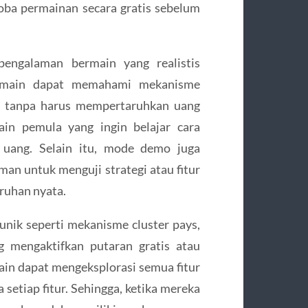
ba permainan secara gratis sebelum
engalaman bermain yang realistis
pemain dapat memahami mekanisme
an tanpa harus mempertaruhkan uang
ain pemula yang ingin belajar cara
n uang. Selain itu, mode demo juga
n untuk menguji strategi atau fitur
ruhan nyata.
r unik seperti mekanisme cluster pays,
g mengaktifkan putaran gratis atau
in dapat mengeksplorasi semua fitur
setiap fitur. Sehingga, ketika mereka