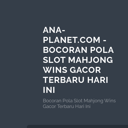
ANA-
PLANET.COM -
BOCORAN POLA
SLOT MAHJONG
WINS GACOR
TERBARU HARI
INI
Bocoran Pola Slot Mahjong Wins
Gacor Terbaru Hari Ini