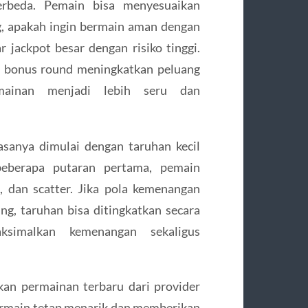
berbeda. Pemain bisa menyesuaikan
, apakah ingin bermain aman dengan
 jackpot besar dengan risiko tinggi.
 dan bonus round meningkatkan peluang
rmainan menjadi lebih seru dan
asanya dimulai dengan taruhan kecil
eberapa putaran pertama, pemain
 dan scatter. Jika pola kemenangan
ing, taruhan bisa ditingkatkan secara
ksimalkan kemenangan sekaligus
rkan permainan terbaru dari provider
rmain tetap menarik dan memberikan