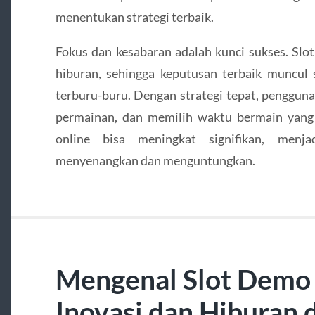
menentukan strategi terbaik.
Fokus dan kesabaran adalah kunci sukses. Slo
hiburan, sehingga keputusan terbaik muncul 
terburu-buru. Dengan strategi tepat, penggun
permainan, dan memilih waktu bermain yang 
online bisa meningkat signifikan, menj
menyenangkan dan menguntungkan.
Mengenal Slot Demo 
Inovasi dan Hiburan 