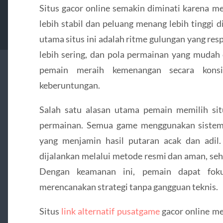
Situs gacor online semakin diminati karena 
lebih stabil dan peluang menang lebih tinggi d
utama situs ini adalah ritme gulungan yang re
lebih sering, dan pola permainan yang mudah
pemain meraih kemenangan secara kons
keberuntungan.
Salah satu alasan utama pemain memilih situ
permainan. Semua game menggunakan siste
yang menjamin hasil putaran acak dan adil
dijalankan melalui metode resmi dan aman, seh
Dengan keamanan ini, pemain dapat fo
merencanakan strategi tanpa gangguan teknis.
Situs
link alternatif pusatgame
gacor online me