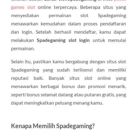
games slot
online terpercaya. Beberapa situs yang
menyediakan permainan slot Spadegaming
menawarkan kemudahan dalam proses pendaftaran
dan login. Setelah berhasil mendaftar, kamu dapat
melakukan
Spadegaming slot login
untuk memulai
permainan.
Selain itu, pastikan kamu bergabung dengan situs slot
Spadegaming yang sudah terlisensi dan memiliki
reputasi baik. Banyak situs slot online yang
menawarkan berbagai bonus dan promosi menarik,
seperti bonus selamat datang atau putaran gratis, yang
dapat meningkatkan peluang menang kamu.
Kenapa Memilih Spadegaming?