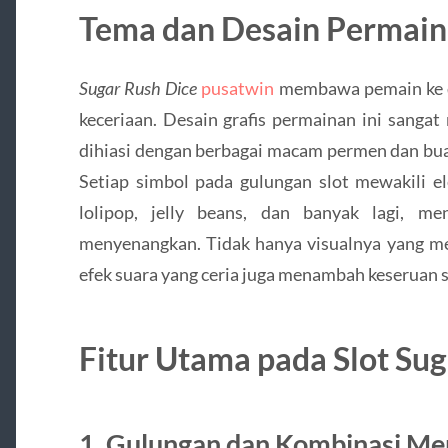
Tema dan Desain Permain
Sugar Rush Dice
pusatwin
membawa pemain ke d
keceriaan. Desain grafis permainan ini sanga
dihiasi dengan berbagai macam permen dan bua
Setiap simbol pada gulungan slot mewakili e
lolipop, jelly beans, dan banyak lagi, m
menyenangkan. Tidak hanya visualnya yang men
efek suara yang ceria juga menambah keseruan 
Fitur Utama pada Slot Sug
1. Gulungan dan Kombinasi M