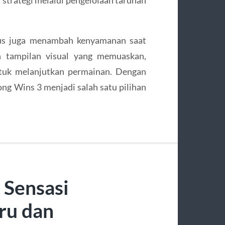
 strategi melalui pengelolaan taruhan
alus juga menambah kenyamanan saat
n tampilan visual yang memuaskan,
tuk melanjutkan permainan. Dengan
jong Wins 3 menjadi salah satu pilihan
 Sensasi
ru dan