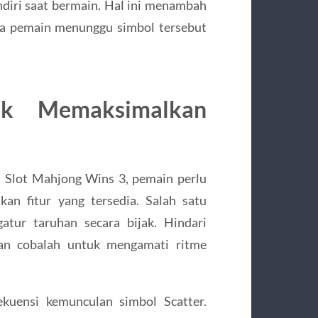
diri saat bermain. Hal ini menambah
ka pemain menunggu simbol tersebut
uk Memaksimalkan
 Slot Mahjong Wins 3, pemain perlu
n fitur yang tersedia. Salah satu
atur taruhan secara bijak. Hindari
dan cobalah untuk mengamati ritme
ekuensi kemunculan simbol Scatter.