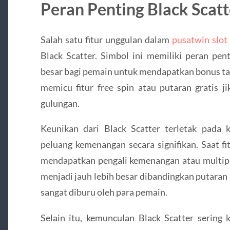
Peran Penting Black Scat
Salah satu fitur unggulan dalam
pusatwin slot 
Black Scatter. Simbol ini memiliki peran pe
besar bagi pemain untuk mendapatkan bonus ta
memicu fitur free spin atau putaran gratis j
gulungan.
Keunikan dari Black Scatter terletak pad
peluang kemenangan secara signifikan. Saat fit
mendapatkan pengali kemenangan atau multip
menjadi jauh lebih besar dibandingkan putaran 
sangat diburu oleh para pemain.
Selain itu, kemunculan Black Scatter sering k