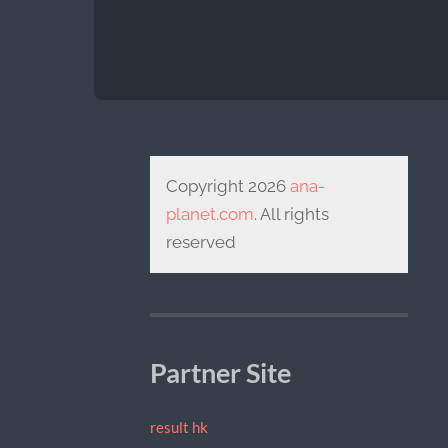
Copyright 2026
ana-
planet.com
. All rights
reserved
Partner Site
result hk