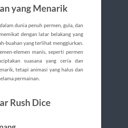
an yang Menarik
alam dunia penuh permen, gula, dan
t memikat dengan latar belakang yang
h-buahan yang terlihat menggiurkan.
lemen-elemen manis, seperti permen
enciptakan suasana yang ceria dan
arik, tetapi animasi yang halus dan
selama permainan.
ar Rush Dice
enang