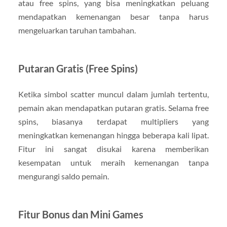
atau free spins, yang bisa meningkatkan peluang
mendapatkan kemenangan besar tanpa harus
mengeluarkan taruhan tambahan.
Putaran Gratis (Free Spins)
Ketika simbol scatter muncul dalam jumlah tertentu,
pemain akan mendapatkan putaran gratis. Selama free
spins, biasanya terdapat multipliers yang
meningkatkan kemenangan hingga beberapa kali lipat.
Fitur ini sangat disukai karena memberikan
kesempatan untuk meraih kemenangan tanpa
mengurangi saldo pemain.
Fitur Bonus dan Mini Games