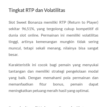
Tingkat RTP dan Volatilitas
Slot Sweet Bonanza memiliki RTP (Return to Player)
sekitar 96,51%, yang tergolong cukup kompetitif di
dunia slot online. Permainan ini memiliki volatilitas
tinggi, artinya kemenangan mungkin tidak sering
muncul, tetapi sekali menang, nilainya bisa sangat
besar.
Karakteristik ini cocok bagi pemain yang menyukai
tantangan dan memiliki strategi pengelolaan modal
yang baik. Dengan memahami pola permainan dan
memanfaatkan fitur bonus, pemain dapat
meningkatkan peluang meraih hasil yang optimal.