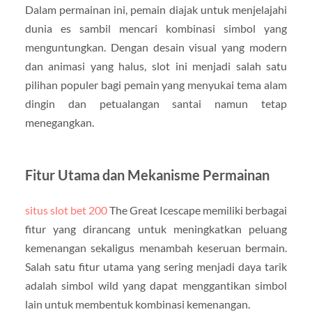
Dalam permainan ini, pemain diajak untuk menjelajahi
dunia es sambil mencari kombinasi simbol yang
menguntungkan. Dengan desain visual yang modern
dan animasi yang halus, slot ini menjadi salah satu
pilihan populer bagi pemain yang menyukai tema alam
dingin dan petualangan santai namun tetap
menegangkan.
Fitur Utama dan Mekanisme Permainan
situs slot bet 200
The Great Icescape memiliki berbagai
fitur yang dirancang untuk meningkatkan peluang
kemenangan sekaligus menambah keseruan bermain.
Salah satu fitur utama yang sering menjadi daya tarik
adalah simbol wild yang dapat menggantikan simbol
lain untuk membentuk kombinasi kemenangan.