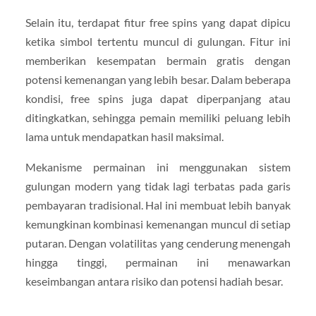
Selain itu, terdapat fitur free spins yang dapat dipicu
ketika simbol tertentu muncul di gulungan. Fitur ini
memberikan kesempatan bermain gratis dengan
potensi kemenangan yang lebih besar. Dalam beberapa
kondisi, free spins juga dapat diperpanjang atau
ditingkatkan, sehingga pemain memiliki peluang lebih
lama untuk mendapatkan hasil maksimal.
Mekanisme permainan ini menggunakan sistem
gulungan modern yang tidak lagi terbatas pada garis
pembayaran tradisional. Hal ini membuat lebih banyak
kemungkinan kombinasi kemenangan muncul di setiap
putaran. Dengan volatilitas yang cenderung menengah
hingga tinggi, permainan ini menawarkan
keseimbangan antara risiko dan potensi hadiah besar.