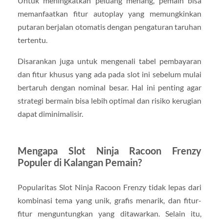
Untuk meningkatkan peluang menang, pemain bisa
memanfaatkan fitur autoplay yang memungkinkan
putaran berjalan otomatis dengan pengaturan taruhan
tertentu.
Disarankan juga untuk mengenali tabel pembayaran
dan fitur khusus yang ada pada slot ini sebelum mulai
bertaruh dengan nominal besar. Hal ini penting agar
strategi bermain bisa lebih optimal dan risiko kerugian
dapat diminimalisir.
Mengapa Slot Ninja Racoon Frenzy
Populer di Kalangan Pemain?
Popularitas Slot Ninja Racoon Frenzy tidak lepas dari
kombinasi tema yang unik, grafis menarik, dan fitur-
fitur menguntungkan yang ditawarkan. Selain itu,