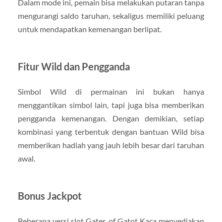
Dalam mode ini, pemain bisa melakukan putaran tanpa
mengurangi saldo taruhan, sekaligus memiliki peluang
untuk mendapatkan kemenangan berlipat.
Fitur Wild dan Pengganda
Simbol Wild di permainan ini bukan hanya
menggantikan simbol lain, tapi juga bisa memberikan
pengganda kemenangan. Dengan demikian, setiap
kombinasi yang terbentuk dengan bantuan Wild bisa
memberikan hadiah yang jauh lebih besar dari taruhan
awal.
Bonus Jackpot
Beberapa versi slot Gates of Gatot Kaca menyediakan