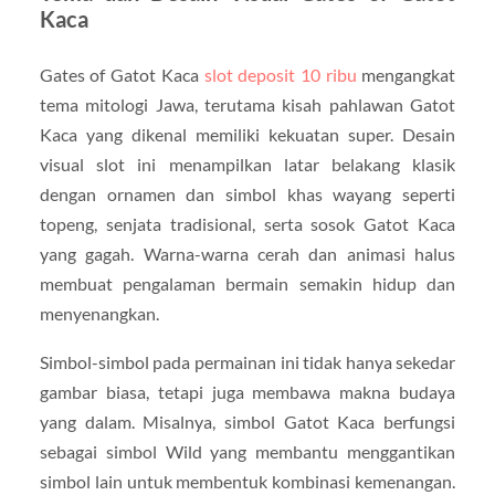
Kaca
Gates of Gatot Kaca
slot deposit 10 ribu
mengangkat
tema mitologi Jawa, terutama kisah pahlawan Gatot
Kaca yang dikenal memiliki kekuatan super. Desain
visual slot ini menampilkan latar belakang klasik
dengan ornamen dan simbol khas wayang seperti
topeng, senjata tradisional, serta sosok Gatot Kaca
yang gagah. Warna-warna cerah dan animasi halus
membuat pengalaman bermain semakin hidup dan
menyenangkan.
Simbol-simbol pada permainan ini tidak hanya sekedar
gambar biasa, tetapi juga membawa makna budaya
yang dalam. Misalnya, simbol Gatot Kaca berfungsi
sebagai simbol Wild yang membantu menggantikan
simbol lain untuk membentuk kombinasi kemenangan.