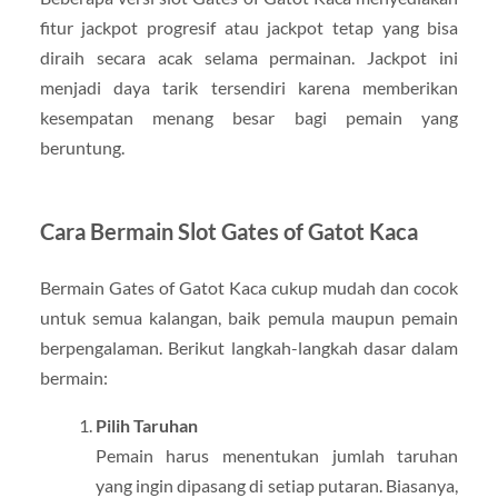
fitur jackpot progresif atau jackpot tetap yang bisa
diraih secara acak selama permainan. Jackpot ini
menjadi daya tarik tersendiri karena memberikan
kesempatan menang besar bagi pemain yang
beruntung.
Cara Bermain Slot Gates of Gatot Kaca
Bermain Gates of Gatot Kaca cukup mudah dan cocok
untuk semua kalangan, baik pemula maupun pemain
berpengalaman. Berikut langkah-langkah dasar dalam
bermain:
Pilih Taruhan
Pemain harus menentukan jumlah taruhan
yang ingin dipasang di setiap putaran. Biasanya,