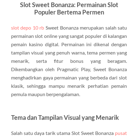
Slot Sweet Bonanza: Permainan Slot
Populer Bertema Permen
slot depo 10 rb
Sweet Bonanza merupakan salah satu
permainan slot online yang sangat populer di kalangan
pemain kasino digital. Permainan ini dikenal dengan
tampilan visual yang penuh warna, tema permen yang
menarik, serta fitur bonus yang beragam.
Dikembangkan oleh Pragmatic Play, Sweet Bonanza
menghadirkan gaya permainan yang berbeda dari slot
klasik, sehingga mampu menarik perhatian pemain
pemula maupun berpengalaman.
Tema dan Tampilan Visual yang Menarik
Salah satu daya tarik utama Slot Sweet Bonanza
pusat