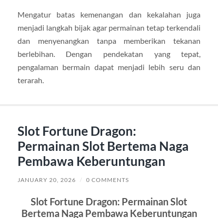
Mengatur batas kemenangan dan kekalahan juga
menjadi langkah bijak agar permainan tetap terkendali
dan menyenangkan tanpa memberikan tekanan
berlebihan. Dengan pendekatan yang tepat,
pengalaman bermain dapat menjadi lebih seru dan
terarah.
Slot Fortune Dragon:
Permainan Slot Bertema Naga
Pembawa Keberuntungan
JANUARY 20, 2026
/
0 COMMENTS
Slot Fortune Dragon: Permainan Slot
Bertema Naga Pembawa Keberuntungan