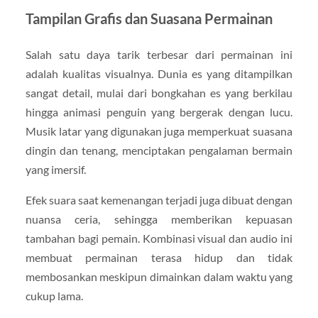
Tampilan Grafis dan Suasana Permainan
Salah satu daya tarik terbesar dari permainan ini
adalah kualitas visualnya. Dunia es yang ditampilkan
sangat detail, mulai dari bongkahan es yang berkilau
hingga animasi penguin yang bergerak dengan lucu.
Musik latar yang digunakan juga memperkuat suasana
dingin dan tenang, menciptakan pengalaman bermain
yang imersif.
Efek suara saat kemenangan terjadi juga dibuat dengan
nuansa ceria, sehingga memberikan kepuasan
tambahan bagi pemain. Kombinasi visual dan audio ini
membuat permainan terasa hidup dan tidak
membosankan meskipun dimainkan dalam waktu yang
cukup lama.