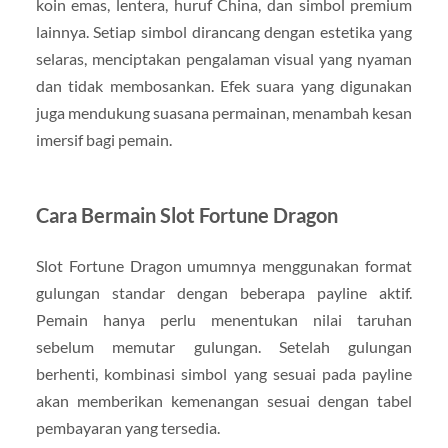
koin emas, lentera, huruf China, dan simbol premium
lainnya. Setiap simbol dirancang dengan estetika yang
selaras, menciptakan pengalaman visual yang nyaman
dan tidak membosankan. Efek suara yang digunakan
juga mendukung suasana permainan, menambah kesan
imersif bagi pemain.
Cara Bermain Slot Fortune Dragon
Slot Fortune Dragon umumnya menggunakan format
gulungan standar dengan beberapa payline aktif.
Pemain hanya perlu menentukan nilai taruhan
sebelum memutar gulungan. Setelah gulungan
berhenti, kombinasi simbol yang sesuai pada payline
akan memberikan kemenangan sesuai dengan tabel
pembayaran yang tersedia.