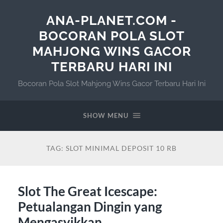
ANA-PLANET.COM -
BOCORAN POLA SLOT
MAHJONG WINS GACOR
TERBARU HARI INI
Bocoran Pola Slot Mahjong Wins Gacor Terbaru Hari Ini
SHOW MENU
TAG:
SLOT MINIMAL DEPOSIT 10 RB
Slot The Great Icescape:
Petualangan Dingin yang
Mengasyikkan