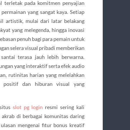
l terletak pada komitmen penyajian
ma permainan yang sangat kaya. Setiap
artistik, mulai dari latar belakang
rakyat yang melegenda, hingga inovasi
bebasan penuh bagi para pemain untuk
ngan selera visual pribadi memberikan
santai terasa jauh lebih berwarna.
ngan yang interaktif serta efek audio
an, rutinitas harian yang melelahkan
s positif dan hiburan visual yang
 situs
slot pg login
resmi sering kali
akrab di berbagai komunitas daring
 ulasan mengenai fitur bonus kreatif