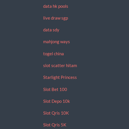
data hk pools
live draw sgp
data sdy
mahjong ways
togel china
slot scatter hitam
Starlight Princess
Slot Bet 100
Slot Depo 10k
Slot Qris 10K
Slot Qris 5K