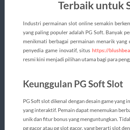
Terbaik untuk 
Industri permainan slot online semakin berke
yang paling populer adalah PG Soft. Banyak pe
menikmati berbagai permainan menarik yang d
penyedia game inovatif, situs
https://blushbe
resmi kini menjadi pilihan utama bagi para peng
Keunggulan PG Soft Slot
PG Soft slot dikenal dengan desain game yang i
yang interaktif. Pemain dapat menemukan berba
unik dan fitur bonus yang menguntungkan. Tidak
pg gacor atau pg slot gacor, yang berarti slot d