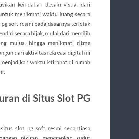
sikan keindahan desain visual dari
 untuk menikmati waktu luang secara
 pg soft resmi pada dasarnya terletak
ndiri secara bijak, mulai dari memilih
yang mulus, hingga menikmati ritme
gun dari aktivitas rekreasi digital ini
 menjadikan waktu istirahat di rumah
if.
ran di Situs Slot PG
situs slot pg soft resmi senantiasa
nangan pikiran, menerapkan sudut