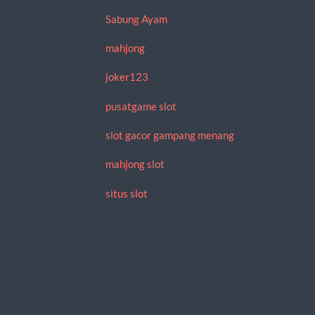
Sabung Ayam
mahjong
joker123
pusatgame slot
slot gacor gampang menang
mahjong slot
situs slot