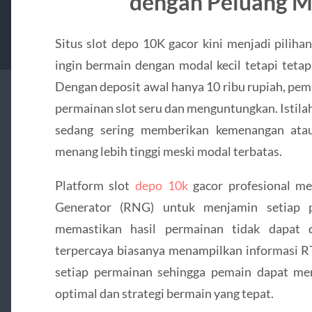
dengan Peluang M
Situs slot depo 10K gacor kini menjadi piliha
ingin bermain dengan modal kecil tetapi teta
Dengan deposit awal hanya 10 ribu rupiah, pe
permainan slot seru dan menguntungkan. Istila
sedang sering memberikan kemenangan atau
menang lebih tinggi meski modal terbatas.
Platform slot
depo 10k
gacor profesional m
Generator (RNG) untuk menjamin setiap p
memastikan hasil permainan tidak dapat di
terpercaya biasanya menampilkan informasi RT
setiap permainan sehingga pemain dapat m
optimal dan strategi bermain yang tepat.