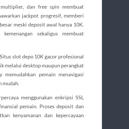
 multiplier, dan free spin membuat
nawarkan jackpot progresif, memberi
besar meski deposit awal hanya 10K.
si kemenangan sekaligus membuat
 Situs slot depo 10K gacor profesional
ik melalui desktop maupun perangkat
dly memudahkan pemain menavigasi
n mudah.
erpercaya menggunakan enkripsi SSL
finansial pemain. Proses deposit dan
atkan kenyamanan dan kepercayaan