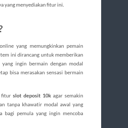
a yang menyediakan fitur ini.
?
online yang memungkinkan pemain
stem ini dirancang untuk memberikan
 yang ingin bermain dengan modal
etap bisa merasakan sensasi bermain
 fitur
slot deposit 10k
agar semakin
an tanpa khawatir modal awal yang
ama bagi pemula yang ingin mencoba