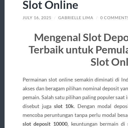
Slot Online
JULY 16, 2025
/
GABRIELLE LIMA
/
0 COMMENT
Mengenal Slot Depo 
Terbaik untuk Pemul
Slot On
Permainan slot online semakin diminati di I
akses dan beragam pilihan nominal deposit ya
pemain. Salah satu pilihan paling populer saat 
disebut juga
slot 10k
. Dengan modal deposi
mencoba peruntungan tanpa perlu modal besar
slot deposit 10000
, keuntungan bermain di