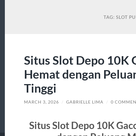
TAG:
SLOT P
Situs Slot Depo 10K 
Hemat dengan Pelua
Tinggi
MARCH 3, 2026
/
GABRIELLE LIMA
/
0 COMMEN
Situs Slot Depo 10K Gac