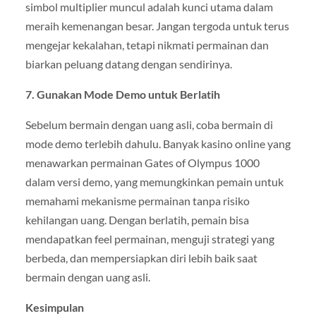
simbol multiplier muncul adalah kunci utama dalam
meraih kemenangan besar. Jangan tergoda untuk terus
mengejar kekalahan, tetapi nikmati permainan dan
biarkan peluang datang dengan sendirinya.
7. Gunakan Mode Demo untuk Berlatih
Sebelum bermain dengan uang asli, coba bermain di
mode demo terlebih dahulu. Banyak kasino online yang
menawarkan permainan Gates of Olympus 1000
dalam versi demo, yang memungkinkan pemain untuk
memahami mekanisme permainan tanpa risiko
kehilangan uang. Dengan berlatih, pemain bisa
mendapatkan feel permainan, menguji strategi yang
berbeda, dan mempersiapkan diri lebih baik saat
bermain dengan uang asli.
Kesimpulan