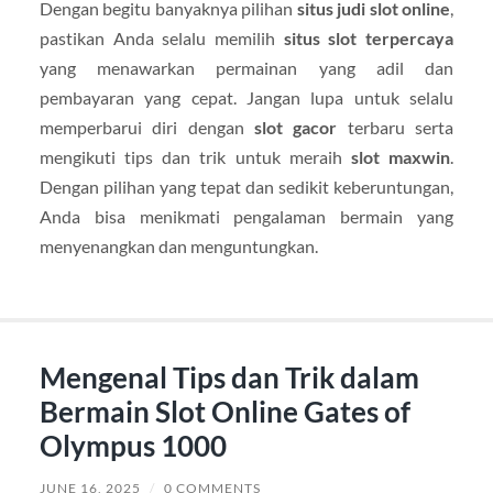
Dengan begitu banyaknya pilihan
situs judi slot online
,
pastikan Anda selalu memilih
situs slot terpercaya
yang menawarkan permainan yang adil dan
pembayaran yang cepat. Jangan lupa untuk selalu
memperbarui diri dengan
slot gacor
terbaru serta
mengikuti tips dan trik untuk meraih
slot maxwin
.
Dengan pilihan yang tepat dan sedikit keberuntungan,
Anda bisa menikmati pengalaman bermain yang
menyenangkan dan menguntungkan.
Mengenal Tips dan Trik dalam
Bermain Slot Online Gates of
Olympus 1000
JUNE 16, 2025
/
0 COMMENTS