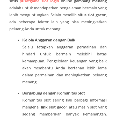
situs
pusatgame slot login
online gampang menang
adalah untuk mendapatkan pengalaman bermain yang
lebih menguntungkan. Selain memilih
situs slot gacor
,
ada beberapa faktor lain yang bisa meningkatkan
peluang Anda untuk menang:
Kelola Anggaran dengan Baik
Selalu tetapkan anggaran permainan dan
hindari untuk bermain melebihi batas
kemampuan. Pengelolaan keuangan yang baik
akan membantu Anda bertahan lebih lama
dalam permainan dan meningkatkan peluang
menang.
Bergabung dengan Komunitas Slot
Komunitas slot sering kali berbagi informasi
mengenai
link slot gacor
atau mesin slot yang
sedang memberikan banyak kemenangan.