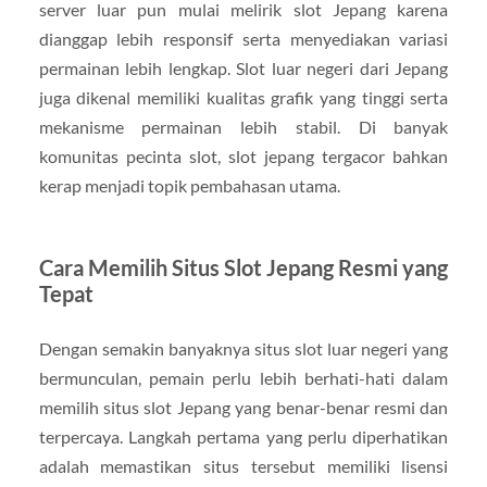
server luar pun mulai melirik slot Jepang karena
dianggap lebih responsif serta menyediakan variasi
permainan lebih lengkap. Slot luar negeri dari Jepang
juga dikenal memiliki kualitas grafik yang tinggi serta
mekanisme permainan lebih stabil. Di banyak
komunitas pecinta slot, slot jepang tergacor bahkan
kerap menjadi topik pembahasan utama.
Cara Memilih Situs Slot Jepang Resmi yang
Tepat
Dengan semakin banyaknya situs slot luar negeri yang
bermunculan, pemain perlu lebih berhati-hati dalam
memilih situs slot Jepang yang benar-benar resmi dan
terpercaya. Langkah pertama yang perlu diperhatikan
adalah memastikan situs tersebut memiliki lisensi