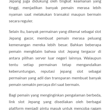
Jepang juga didukung oleh tingkat keamanan yang
tinggi, menjadikan banyak pemain merasa lebih
nyaman saat melakukan transaksi maupun bermain
secara reguler.
Selain itu, banyak permainan yang dikenal sebagai slot
Jepang gacor, membuat pemain merasa peluang
kemenangan mereka lebih besar. Bahkan beberapa
pemain mengklaim bahwa slot Jepang tergacor di
antara pilihan server luar negeri lainnya. Walaupun
tentu setiap permainan tetap mengandalkan
keberuntungan, reputasi jepang slot sebagai
permainan yang adil dan transparan membuat banyak
pemain semakin percaya diri saat bermain.
Bagi pemain yang menginginkan pengalaman berbeda,
link slot Jepang yang disediakan oleh berbagai
platform menjadi pintu masuk untuk mencoba ragam