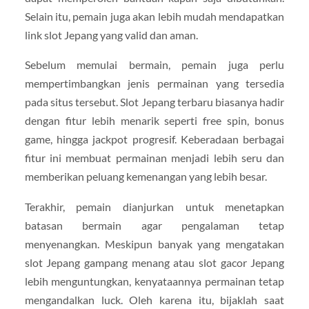
Selain itu, pemain juga akan lebih mudah mendapatkan
link slot Jepang yang valid dan aman.
Sebelum memulai bermain, pemain juga perlu
mempertimbangkan jenis permainan yang tersedia
pada situs tersebut. Slot Jepang terbaru biasanya hadir
dengan fitur lebih menarik seperti free spin, bonus
game, hingga jackpot progresif. Keberadaan berbagai
fitur ini membuat permainan menjadi lebih seru dan
memberikan peluang kemenangan yang lebih besar.
Terakhir, pemain dianjurkan untuk menetapkan
batasan bermain agar pengalaman tetap
menyenangkan. Meskipun banyak yang mengatakan
slot Jepang gampang menang atau slot gacor Jepang
lebih menguntungkan, kenyataannya permainan tetap
mengandalkan luck. Oleh karena itu, bijaklah saat