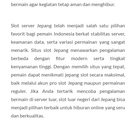
bermain agar kegiatan tetap aman dan menghibur.
Slot server Jepang telah menjadi salah satu pilihan
favorit bagi pemain Indonesia berkat stabilitas server,
keamanan data, serta variasi permainan yang sangat
menarik. Situs slot Jepang menawarkan pengalaman
berbeda dengan fitur modern serta tingkat
kenyamanan tinggi. Dengan memilih situs yang tepat,
pemain dapat menikmati jepang slot secara maksimal,
baik melalui akun pro slot Jepang maupun permainan
reguler. Jika Anda tertarik mencoba pengalaman
bermain di server luar, slot luar negeri dari Jepang bisa
menjadi pilihan terbaik untuk hiburan online yang seru
dan berkualitas.