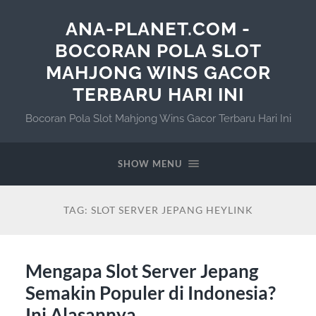
ANA-PLANET.COM -
BOCORAN POLA SLOT
MAHJONG WINS GACOR
TERBARU HARI INI
Bocoran Pola Slot Mahjong Wins Gacor Terbaru Hari Ini
SHOW MENU
TAG:
SLOT SERVER JEPANG HEYLINK
Mengapa Slot Server Jepang
Semakin Populer di Indonesia?
Ini Alasannya