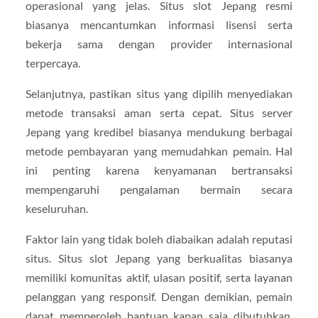
operasional yang jelas. Situs slot Jepang resmi
biasanya mencantumkan informasi lisensi serta
bekerja sama dengan provider internasional
terpercaya.
Selanjutnya, pastikan situs yang dipilih menyediakan
metode transaksi aman serta cepat. Situs server
Jepang yang kredibel biasanya mendukung berbagai
metode pembayaran yang memudahkan pemain. Hal
ini penting karena kenyamanan bertransaksi
mempengaruhi pengalaman bermain secara
keseluruhan.
Faktor lain yang tidak boleh diabaikan adalah reputasi
situs. Situs slot Jepang yang berkualitas biasanya
memiliki komunitas aktif, ulasan positif, serta layanan
pelanggan yang responsif. Dengan demikian, pemain
dapat memperoleh bantuan kapan saja dibutuhkan.