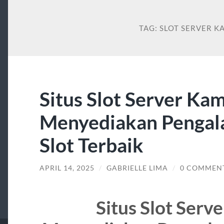
TAG:
SLOT SERVER K
Situs Slot Server Ka
Menyediakan Pengal
Slot Terbaik
APRIL 14, 2025
/
GABRIELLE LIMA
/
0 COMMEN
Situs Slot Serv