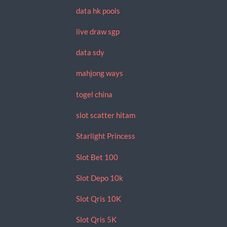
data hk pools
live draw sgp
data sdy
mahjong ways
togel china
slot scatter hitam
Starlight Princess
Slot Bet 100
Slot Depo 10k
Slot Qris 10K
Slot Qris 5K