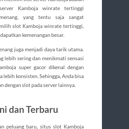
server Kamboja winrate tertinggi
menang, yang tentu saja sangat
lih slot Kamboja winrate tertinggi,
dapatkan kemenangan besar.
enang juga menjadi daya tarik utama.
 lebih sering dan menikmati sensasi
amboja super gacor dikenal dengan
ebih konsisten. Sehingga, Anda bisa
 dengan slot pada server lainnya.
ni dan Terbaru
an peluang baru, situs slot Kamboja