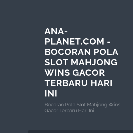
ANA-
PLANET.COM -
BOCORAN POLA
SLOT MAHJONG
WINS GACOR
TERBARU HARI
INI
Bocoran Pola Slot Mahjong Wins
Gacor Terbaru Hari Ini