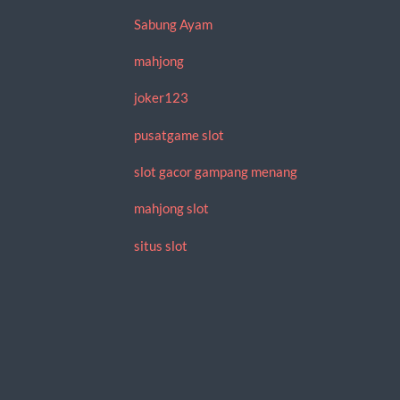
Sabung Ayam
mahjong
joker123
pusatgame slot
slot gacor gampang menang
mahjong slot
situs slot