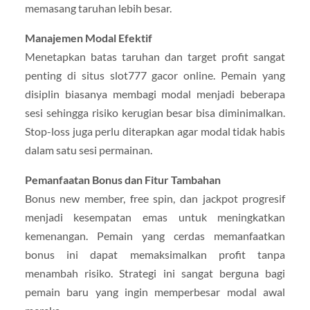
memasang taruhan lebih besar.
Manajemen Modal Efektif
Menetapkan batas taruhan dan target profit sangat
penting di situs slot777 gacor online. Pemain yang
disiplin biasanya membagi modal menjadi beberapa
sesi sehingga risiko kerugian besar bisa diminimalkan.
Stop-loss juga perlu diterapkan agar modal tidak habis
dalam satu sesi permainan.
Pemanfaatan Bonus dan Fitur Tambahan
Bonus new member, free spin, dan jackpot progresif
menjadi kesempatan emas untuk meningkatkan
kemenangan. Pemain yang cerdas memanfaatkan
bonus ini dapat memaksimalkan profit tanpa
menambah risiko. Strategi ini sangat berguna bagi
pemain baru yang ingin memperbesar modal awal