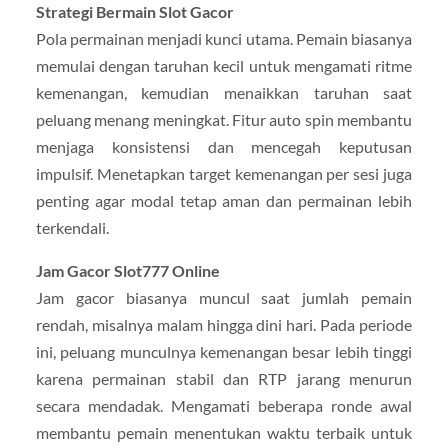
Strategi Bermain Slot Gacor
Pola permainan menjadi kunci utama. Pemain biasanya
memulai dengan taruhan kecil untuk mengamati ritme
kemenangan, kemudian menaikkan taruhan saat
peluang menang meningkat. Fitur auto spin membantu
menjaga konsistensi dan mencegah keputusan
impulsif. Menetapkan target kemenangan per sesi juga
penting agar modal tetap aman dan permainan lebih
terkendali.
Jam Gacor Slot777 Online
Jam gacor biasanya muncul saat jumlah pemain
rendah, misalnya malam hingga dini hari. Pada periode
ini, peluang munculnya kemenangan besar lebih tinggi
karena permainan stabil dan RTP jarang menurun
secara mendadak. Mengamati beberapa ronde awal
membantu pemain menentukan waktu terbaik untuk