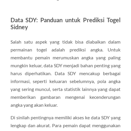
Data SDY: Panduan untuk Prediksi Togel
Sidney
Salah satu aspek yang tidak bisa diabaikan dalam
permainan togel adalah prediksi angka. Untuk
membantu pemain merumuskan angka yang paling
mungkin keluar, data SDY menjadi bahan penting yang
harus diperhatikan. Data SDY mencakup berbagai
informasi, seperti keluaran sebelumnya, pola angka
yang sering muncul, serta statistik lainnya yang dapat
memberikan gambaran mengenai kecenderungan
angka yang akan keluar.
Di sinilah pentingnya memiliki akses ke data SDY yang
lengkap dan akurat. Para pemain dapat menggunakan