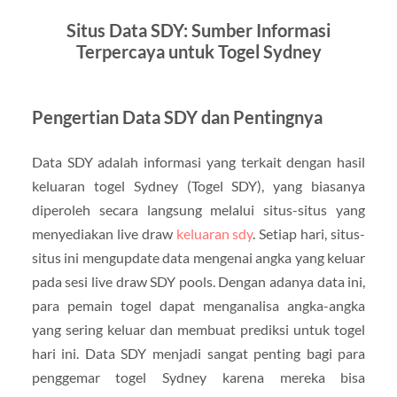
Situs Data SDY: Sumber Informasi
Terpercaya untuk Togel Sydney
Pengertian Data SDY dan Pentingnya
Data SDY adalah informasi yang terkait dengan hasil
keluaran togel Sydney (Togel SDY), yang biasanya
diperoleh secara langsung melalui situs-situs yang
menyediakan live draw
keluaran sdy
. Setiap hari, situs-
situs ini mengupdate data mengenai angka yang keluar
pada sesi live draw SDY pools. Dengan adanya data ini,
para pemain togel dapat menganalisa angka-angka
yang sering keluar dan membuat prediksi untuk togel
hari ini. Data SDY menjadi sangat penting bagi para
penggemar togel Sydney karena mereka bisa