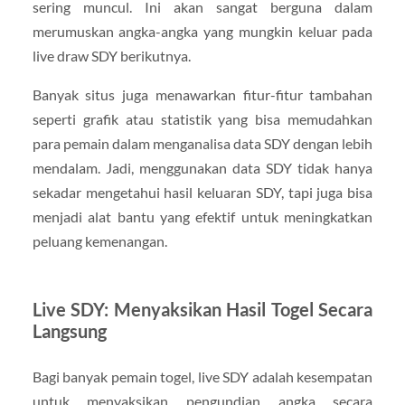
sering muncul. Ini akan sangat berguna dalam
merumuskan angka-angka yang mungkin keluar pada
live draw SDY berikutnya.
Banyak situs juga menawarkan fitur-fitur tambahan
seperti grafik atau statistik yang bisa memudahkan
para pemain dalam menganalisa data SDY dengan lebih
mendalam. Jadi, menggunakan data SDY tidak hanya
sekadar mengetahui hasil keluaran SDY, tapi juga bisa
menjadi alat bantu yang efektif untuk meningkatkan
peluang kemenangan.
Live SDY: Menyaksikan Hasil Togel Secara
Langsung
Bagi banyak pemain togel, live SDY adalah kesempatan
untuk menyaksikan pengundian angka secara