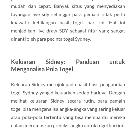
mudah dan cepat. Banyak situs yang menyediakan
tayangan live sdy sehingga para pemain tidak perlu
khawatir kehilangan hasil togel hari ini. Hal ini
menjadikan live draw SDY sebagai fitur yang sangat
dinanti oleh para pecinta togel Sydney.
Keluaran Sidney: Panduan untuk
Menganalisa Pola Togel
Keluaran Sidney merujuk pada hasil-hasil pengundian
togel Sydney yang dikeluarkan setiap harinya. Dengan
melihat keluaran Sidney secara rutin, para pemain
togel bisa menganalisa angka-angka yang sering keluar
atau pola-pola tertentu yang bisa membantu mereka
dalam merumuskan prediksi angka untuk togel hari ini.