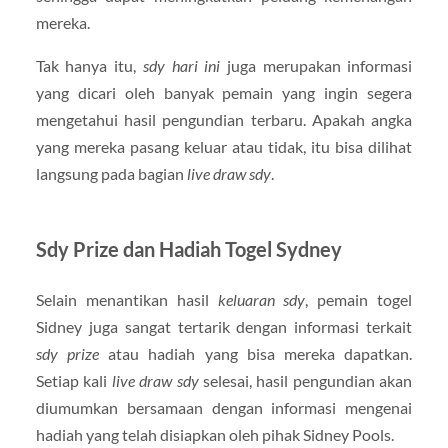
mereka.
Tak hanya itu,
sdy hari ini
juga merupakan informasi
yang dicari oleh banyak pemain yang ingin segera
mengetahui hasil pengundian terbaru. Apakah angka
yang mereka pasang keluar atau tidak, itu bisa dilihat
langsung pada bagian
live draw sdy
.
Sdy Prize dan Hadiah Togel Sydney
Selain menantikan hasil
keluaran sdy
, pemain togel
Sidney juga sangat tertarik dengan informasi terkait
sdy prize
atau hadiah yang bisa mereka dapatkan.
Setiap kali
live draw sdy
selesai, hasil pengundian akan
diumumkan bersamaan dengan informasi mengenai
hadiah yang telah disiapkan oleh pihak Sidney Pools.