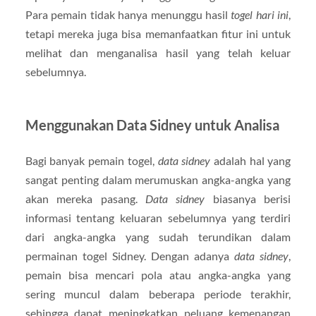
Para pemain tidak hanya menunggu hasil
togel hari ini
,
tetapi mereka juga bisa memanfaatkan fitur ini untuk
melihat dan menganalisa hasil yang telah keluar
sebelumnya.
Menggunakan Data Sidney untuk Analisa
Bagi banyak pemain togel,
data sidney
adalah hal yang
sangat penting dalam merumuskan angka-angka yang
akan mereka pasang.
Data sidney
biasanya berisi
informasi tentang keluaran sebelumnya yang terdiri
dari angka-angka yang sudah terundikan dalam
permainan togel Sidney. Dengan adanya
data sidney
,
pemain bisa mencari pola atau angka-angka yang
sering muncul dalam beberapa periode terakhir,
sehingga dapat meningkatkan peluang kemenangan