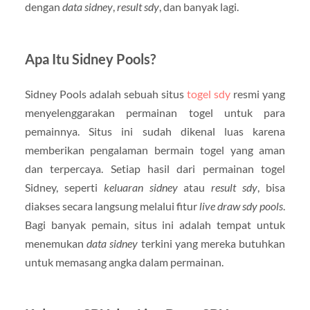
dengan
data sidney
,
result sdy
, dan banyak lagi.
Apa Itu Sidney Pools?
Sidney Pools adalah sebuah situs
togel sdy
resmi yang
menyelenggarakan permainan togel untuk para
pemainnya. Situs ini sudah dikenal luas karena
memberikan pengalaman bermain togel yang aman
dan terpercaya. Setiap hasil dari permainan togel
Sidney, seperti
keluaran sidney
atau
result sdy
, bisa
diakses secara langsung melalui fitur
live draw sdy pools
.
Bagi banyak pemain, situs ini adalah tempat untuk
menemukan
data sidney
terkini yang mereka butuhkan
untuk memasang angka dalam permainan.