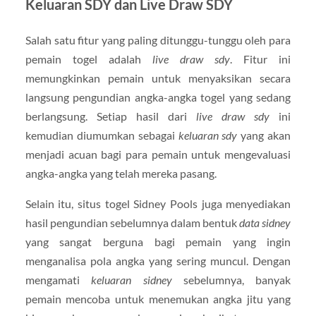
Keluaran SDY dan Live Draw SDY
Salah satu fitur yang paling ditunggu-tunggu oleh para
pemain togel adalah
live draw sdy
. Fitur ini
memungkinkan pemain untuk menyaksikan secara
langsung pengundian angka-angka togel yang sedang
berlangsung. Setiap hasil dari
live draw sdy
ini
kemudian diumumkan sebagai
keluaran sdy
yang akan
menjadi acuan bagi para pemain untuk mengevaluasi
angka-angka yang telah mereka pasang.
Selain itu, situs togel Sidney Pools juga menyediakan
hasil pengundian sebelumnya dalam bentuk
data sidney
yang sangat berguna bagi pemain yang ingin
menganalisa pola angka yang sering muncul. Dengan
mengamati
keluaran sidney
sebelumnya, banyak
pemain mencoba untuk menemukan angka jitu yang