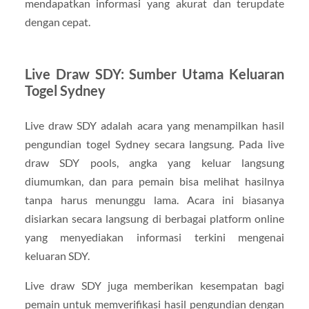
mendapatkan informasi yang akurat dan terupdate
dengan cepat.
Live Draw SDY: Sumber Utama Keluaran
Togel Sydney
Live draw SDY adalah acara yang menampilkan hasil
pengundian togel Sydney secara langsung. Pada live
draw SDY pools, angka yang keluar langsung
diumumkan, dan para pemain bisa melihat hasilnya
tanpa harus menunggu lama. Acara ini biasanya
disiarkan secara langsung di berbagai platform online
yang menyediakan informasi terkini mengenai
keluaran SDY.
Live draw SDY juga memberikan kesempatan bagi
pemain untuk memverifikasi hasil pengundian dengan