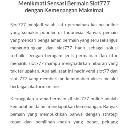
Menikmati Sensasi Bermain Slot777
dengan Kemenangan Maksimal
Slot777 menjadi salah satu permainan kasino online
yang semakin populer di Indonesia. Banyak pemain
yang mencari pengalaman bermain yang seru sekaligus
menguntungkan, dan slot777 hadir sebagai solusi
terbaik. Dengan beragam jenis permainan dan fitur
menarik, slot777 mampu menghadirkan hiburan yang
tak terlupakan. Apalagi, saat ini hadir versi slot77 dan
slot 777 yang memberikan kemudahan akses melalui
berbagai platform online.
Keunggulan utama bermain di slot777 online adalah
kemudahan dalam mendapatkan kemenangan. Banyak
pemain yang membuktikan bahwa dengan strategi
tepat dan pemilihan mesin yang benar, peluang