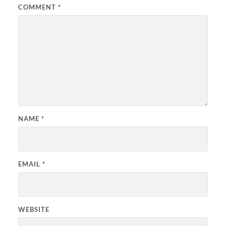
COMMENT
*
NAME
*
EMAIL
*
WEBSITE