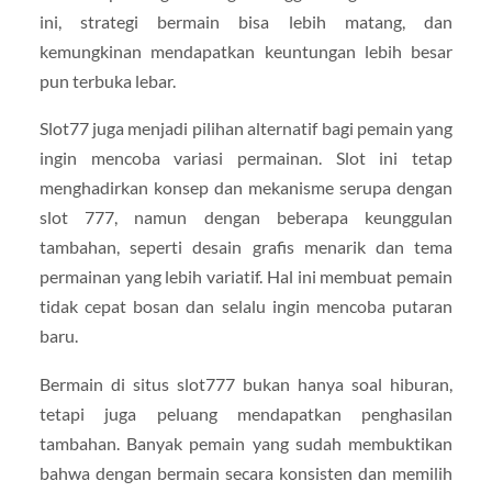
ini, strategi bermain bisa lebih matang, dan
kemungkinan mendapatkan keuntungan lebih besar
pun terbuka lebar.
Slot77 juga menjadi pilihan alternatif bagi pemain yang
ingin mencoba variasi permainan. Slot ini tetap
menghadirkan konsep dan mekanisme serupa dengan
slot 777, namun dengan beberapa keunggulan
tambahan, seperti desain grafis menarik dan tema
permainan yang lebih variatif. Hal ini membuat pemain
tidak cepat bosan dan selalu ingin mencoba putaran
baru.
Bermain di situs slot777 bukan hanya soal hiburan,
tetapi juga peluang mendapatkan penghasilan
tambahan. Banyak pemain yang sudah membuktikan
bahwa dengan bermain secara konsisten dan memilih