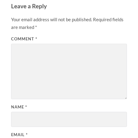
Leave a Reply
Your email address will not be published.
Required fields
are marked
*
COMMENT
*
NAME
*
EMAIL
*