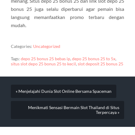
menang. Situs depo 25 bonus 25 dan link slot depo 25
bonus 25 juga selalu diperbarui agar pemain bisa
langsung memanfaatkan promo terbaru dengan
mudah.
Categories:
Uncategorized
Tags:
depo 25 bonus 25 bebas ip
,
depo 25 bonus 25 to 5x
,
situs slot depo 25 bonus 25 to kecil
,
slot deposit 25 bonus 25
« Menjelajahi Dunia Slot Online Bersama Spaceman
Menikmati Sensasi Bermain Slot Thailand di Situs
Terpercaya »