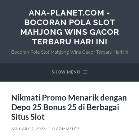
ANA-PLANET.COM -
BOCORAN POLA SLOT
MAHJONG WINS GACOR
TERBARU HARI INI
Bocoran Pola Slot Mahjong Wins Gacor Terbaru Hari Ini
SHOW MENU
Nikmati Promo Menarik dengan
Depo 25 Bonus 25 di Berbagai
Situs Slot
JANUARY 7, 2026
/
0 COMMENTS