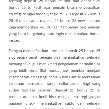
tentang deposit 25 bonus 25 slot dan deposit 25
bonus 25 to kecil agar pemain bisa menyesuaikan
strategi dengan modal yang dimiliki. Deposit 25 bonus
25 di depan atau deposit 25 bonus 25 new member
juga memberikan keuntungan tambahan bagi pemain
yang baru bergabung atau ingin mendapatkan bonus
instan.
Dengan memanfaatkan promosi deposit 25 bonus 25
slot secara tepat, pemain bisa meningkatkan peluang
menang sekaligus menikmati pengalaman bermain slot
yang lebih seru. Slot bonus new member menjadi
kesempatan emas bagi pemain baru untuk merasakan
keseruan permainan tanpa risiko besar. Bagi yang
sudah terbiasa bermain, deposit 25 bonus 25 to
rendah atau to kecil bisa menjadi strategi jangka
panjang untuk meningkatkan saldo dan peluang