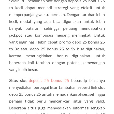
Selain itu, pemilihan slot dengan deposit 25 bonus 25
to kecil dapat menjadi strategi yang efektif untuk
memperpanjang waktu bermain. Dengan taruhan lebih
kecil, modal yang ada bisa digunakan untuk lebih
banyak putaran, sehingga peluang mendapatkan
jackpot atau kombinasi menang meningkat. Untuk
yang ingin hasil lebih cepat, promo depo 25 bonus 25
to 3x atau depo 25 bonus 25 to 5x bisa digunakan,
karena memungkinkan bonus digunakan untuk
beberapa kali taruhan dengan potensi kemenangan
yang lebih besar.
Situs slot
deposit 25 bonus 25
bebas ip biasanya
menyediakan berbagai fitur tambahan seperti link slot
depo 25 bonus 25 untuk memudahkan akses, sehingga
pemain tidak perlu mencari-cari situs yang valid.
Beberapa situs juga menyediakan informasi lengkap