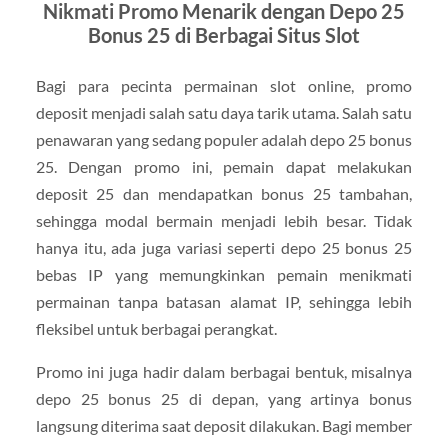
Nikmati Promo Menarik dengan Depo 25
Bonus 25 di Berbagai Situs Slot
Bagi para pecinta permainan slot online, promo
deposit menjadi salah satu daya tarik utama. Salah satu
penawaran yang sedang populer adalah depo 25 bonus
25. Dengan promo ini, pemain dapat melakukan
deposit 25 dan mendapatkan bonus 25 tambahan,
sehingga modal bermain menjadi lebih besar. Tidak
hanya itu, ada juga variasi seperti depo 25 bonus 25
bebas IP yang memungkinkan pemain menikmati
permainan tanpa batasan alamat IP, sehingga lebih
fleksibel untuk berbagai perangkat.
Promo ini juga hadir dalam berbagai bentuk, misalnya
depo 25 bonus 25 di depan, yang artinya bonus
langsung diterima saat deposit dilakukan. Bagi member