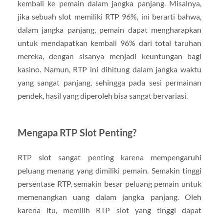
kembali ke pemain dalam jangka panjang. Misalnya,
jika sebuah slot memiliki RTP 96%, ini berarti bahwa,
dalam jangka panjang, pemain dapat mengharapkan
untuk mendapatkan kembali 96% dari total taruhan
mereka, dengan sisanya menjadi keuntungan bagi
kasino. Namun, RTP ini dihitung dalam jangka waktu
yang sangat panjang, sehingga pada sesi permainan
pendek, hasil yang diperoleh bisa sangat bervariasi.
Mengapa RTP Slot Penting?
RTP slot sangat penting karena mempengaruhi
peluang menang yang dimiliki pemain. Semakin tinggi
persentase RTP, semakin besar peluang pemain untuk
memenangkan uang dalam jangka panjang. Oleh
karena itu, memilih RTP slot yang tinggi dapat