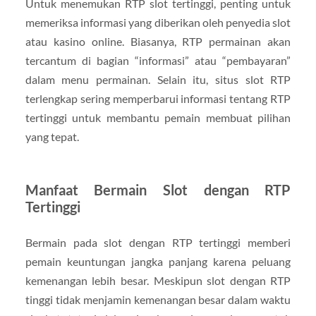
Untuk menemukan RTP slot tertinggi, penting untuk
memeriksa informasi yang diberikan oleh penyedia slot
atau kasino online. Biasanya, RTP permainan akan
tercantum di bagian “informasi” atau “pembayaran”
dalam menu permainan. Selain itu, situs slot RTP
terlengkap sering memperbarui informasi tentang RTP
tertinggi untuk membantu pemain membuat pilihan
yang tepat.
Manfaat Bermain Slot dengan RTP
Tertinggi
Bermain pada slot dengan RTP tertinggi memberi
pemain keuntungan jangka panjang karena peluang
kemenangan lebih besar. Meskipun slot dengan RTP
tinggi tidak menjamin kemenangan besar dalam waktu