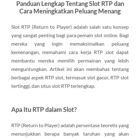
Panduan Lengkap Tentang Slot RTP dan
Cara Meningkatkan Peluang Menang
Slot RTP (Return to Player) adalah salah satu konsep
yang sangat penting bagi para pemain slot online. Bagi
mereka yang ingin memaksimalkan peluang
kemenangan, memahami cara kerja RTP slot dapat
membantu mereka memilih permainan yang lebih
menguntungkan. Artikel ini akan membahas tentang
berbagai aspek RTP slot, termasuk slot gacor, RTP slot
tertinggi, dan situs slot RTP terlengkap.
Apa Itu RTP dalam Slot?
RTP (Return to Player) adalah persentase teoretis yang
menunjukkan berapa banyak taruhan yang akan