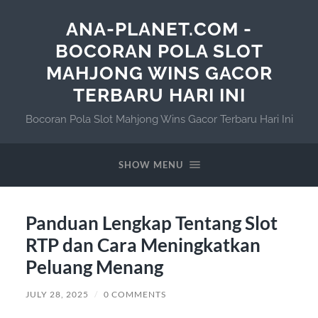
ANA-PLANET.COM -
BOCORAN POLA SLOT
MAHJONG WINS GACOR
TERBARU HARI INI
Bocoran Pola Slot Mahjong Wins Gacor Terbaru Hari Ini
SHOW MENU
Panduan Lengkap Tentang Slot
RTP dan Cara Meningkatkan
Peluang Menang
JULY 28, 2025
/
0 COMMENTS