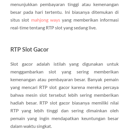
menunjukkan pembayaran tinggi atau kemenangan
besar pada hari tertentu. Ini biasanya ditemukan di
situs slot
mahjong ways
yang memberikan informasi
real-time tentang RTP slot yang sedang live.
RTP Slot Gacor
Slot gacor adalah istilah yang digunakan untuk
menggambarkan slot yang sering memberikan
kemenangan atau pembayaran besar. Banyak pemain
yang mencari RTP slot gacor karena mereka percaya
bahwa mesin slot tersebut lebih sering memberikan
hadiah besar. RTP slot gacor biasanya memiliki nilai
RTP yang lebih tinggi dan sering dimainkan oleh
pemain yang ingin mendapatkan keuntungan besar
dalam waktu singkat.