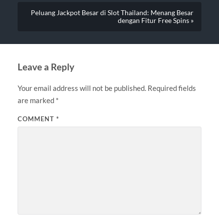
Peluang Jackpot Besar di Slot Thailand: Menang Besar
dengan Fitur Free Spins »
Leave a Reply
Your email address will not be published.
Required fields
are marked
*
COMMENT
*