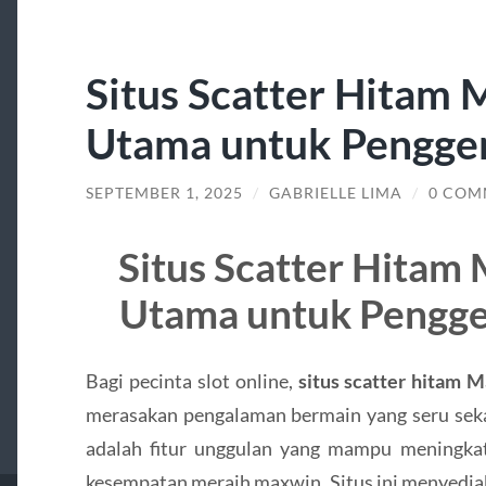
Situs Scatter Hitam 
Utama untuk Penggem
SEPTEMBER 1, 2025
/
GABRIELLE LIMA
/
0 COM
Situs Scatter Hitam 
Utama untuk Pengge
Bagi pecinta slot online,
situs scatter hitam 
merasakan pengalaman bermain yang seru seka
adalah fitur unggulan yang mampu meningka
kesempatan meraih maxwin. Situs ini menyedia