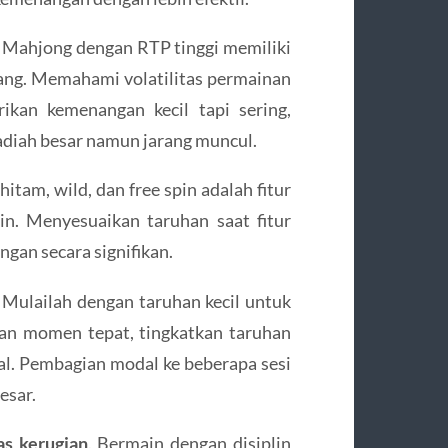
t Mahjong dengan RTP tinggi memiliki
ang. Memahami volatilitas permainan
rikan kemenangan kecil tapi sering,
adiah besar namun jarang muncul.
 hitam, wild, dan free spin adalah fitur
. Menyesuaikan taruhan saat fitur
gan secara signifikan.
. Mulailah dengan taruhan kecil untuk
n momen tepat, tingkatkan taruhan
mal. Pembagian modal ke beberapa sesi
esar.
as kerugian
. Bermain dengan disiplin