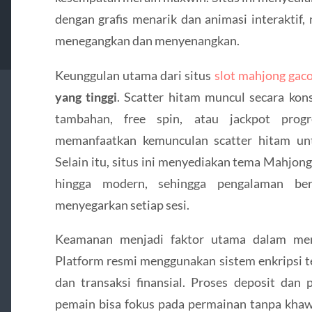
dengan grafis menarik dan animasi interaktif,
menegangkan dan menyenangkan.
Keunggulan utama dari situs
slot mahjong gacor
yang tinggi
. Scatter hitam muncul secara ko
tambahan, free spin, atau jackpot prog
memanfaatkan kemunculan scatter hitam unt
Selain itu, situs ini menyediakan tema Mahjong
hingga modern, sehingga pengalaman ber
menyegarkan setiap sesi.
Keamanan menjadi faktor utama dalam memi
Platform resmi menggunakan sistem enkripsi t
dan transaksi finansial. Proses deposit dan
pemain bisa fokus pada permainan tanpa khaw