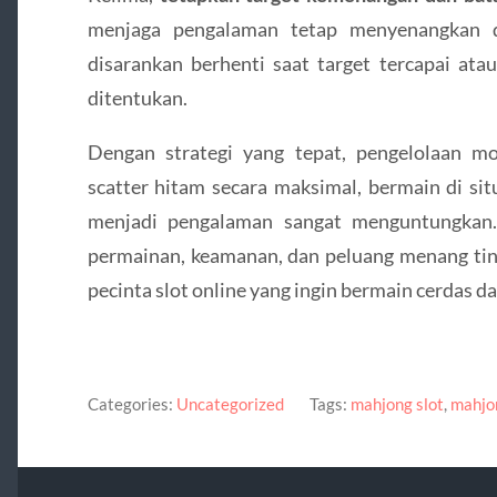
menjaga pengalaman tetap menyenangkan d
disarankan berhenti saat target tercapai ata
ditentukan.
Dengan strategi yang tepat, pengelolaan mod
scatter hitam secara maksimal, bermain di si
menjadi pengalaman sangat menguntungkan.
permainan, keamanan, dan peluang menang ting
pecinta slot online yang ingin bermain cerdas 
Categories:
Uncategorized
Tags:
mahjong slot
,
mahjo