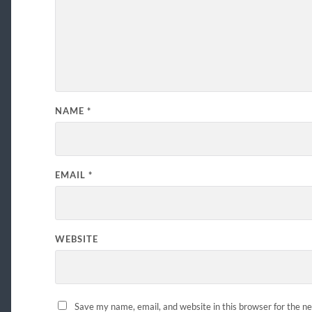
NAME
*
EMAIL
*
WEBSITE
Save my name, email, and website in this browser for the n