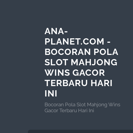
ANA-
PLANET.COM -
BOCORAN POLA
SLOT MAHJONG
WINS GACOR
TERBARU HARI
INI
Bocoran Pola Slot Mahjong Wins
Gacor Terbaru Hari Ini