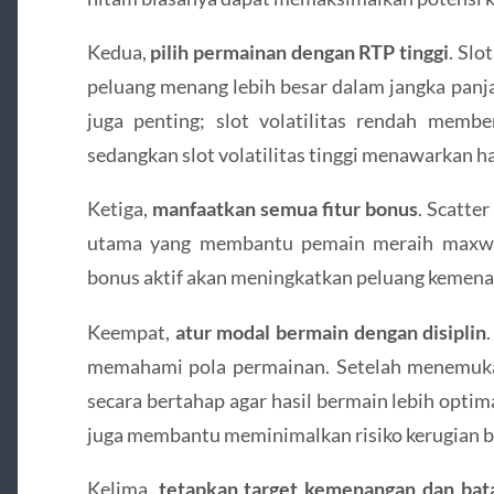
Kedua,
pilih permainan dengan RTP tinggi
. Slo
peluang menang lebih besar dalam jangka panj
juga penting; slot volatilitas rendah membe
sedangkan slot volatilitas tinggi menawarkan h
Ketiga,
manfaatkan semua fitur bonus
. Scatter
utama yang membantu pemain meraih maxwin
bonus aktif akan meningkatkan peluang kemenan
Keempat,
atur modal bermain dengan disiplin
memahami pola permainan. Setelah menemuka
secara bertahap agar hasil bermain lebih opti
juga membantu meminimalkan risiko kerugian b
Kelima,
tetapkan target kemenangan dan bat