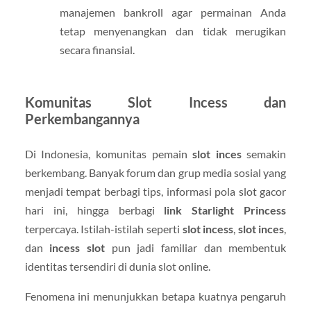
manajemen bankroll agar permainan Anda
tetap menyenangkan dan tidak merugikan
secara finansial.
Komunitas Slot Incess dan
Perkembangannya
Di Indonesia, komunitas pemain
slot inces
semakin
berkembang. Banyak forum dan grup media sosial yang
menjadi tempat berbagi tips, informasi pola slot gacor
hari ini, hingga berbagi
link Starlight Princess
terpercaya. Istilah-istilah seperti
slot incess
,
slot inces
,
dan
incess slot
pun jadi familiar dan membentuk
identitas tersendiri di dunia slot online.
Fenomena ini menunjukkan betapa kuatnya pengaruh