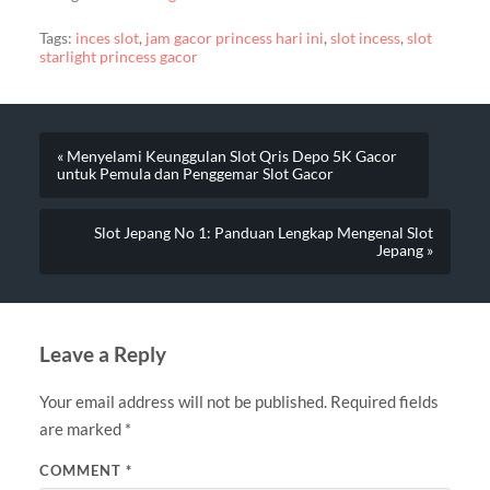
Tags:
inces slot
,
jam gacor princess hari ini
,
slot incess
,
slot
starlight princess gacor
« Menyelami Keunggulan Slot Qris Depo 5K Gacor
untuk Pemula dan Penggemar Slot Gacor
Slot Jepang No 1: Panduan Lengkap Mengenal Slot
Jepang »
Leave a Reply
Your email address will not be published.
Required fields
are marked
*
COMMENT
*