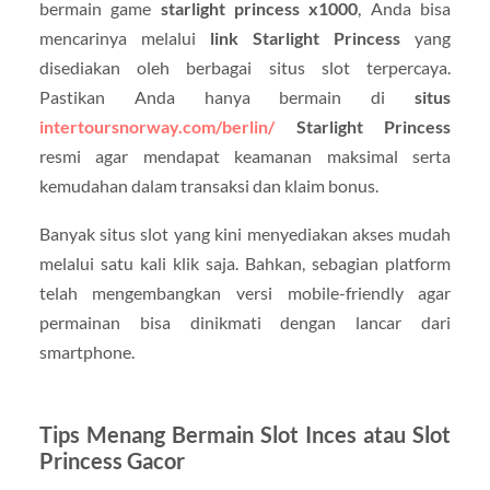
bermain game
starlight princess x1000
, Anda bisa
mencarinya melalui
link Starlight Princess
yang
disediakan oleh berbagai situs slot terpercaya.
Pastikan Anda hanya bermain di
situs
intertoursnorway.com/berlin/
Starlight Princess
resmi agar mendapat keamanan maksimal serta
kemudahan dalam transaksi dan klaim bonus.
Banyak situs slot yang kini menyediakan akses mudah
melalui satu kali klik saja. Bahkan, sebagian platform
telah mengembangkan versi mobile-friendly agar
permainan bisa dinikmati dengan lancar dari
smartphone.
Tips Menang Bermain Slot Inces atau Slot
Princess Gacor