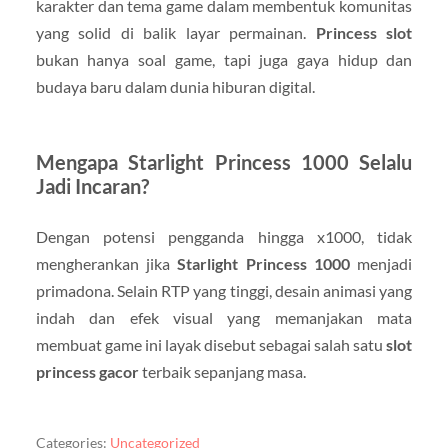
karakter dan tema game dalam membentuk komunitas
yang solid di balik layar permainan.
Princess slot
bukan hanya soal game, tapi juga gaya hidup dan
budaya baru dalam dunia hiburan digital.
Mengapa Starlight Princess 1000 Selalu
Jadi Incaran?
Dengan potensi pengganda hingga x1000, tidak
mengherankan jika
Starlight Princess 1000
menjadi
primadona. Selain RTP yang tinggi, desain animasi yang
indah dan efek visual yang memanjakan mata
membuat game ini layak disebut sebagai salah satu
slot
princess gacor
terbaik sepanjang masa.
Categories:
Uncategorized