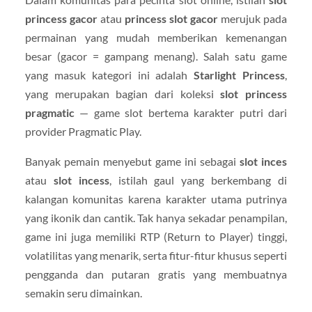
princess gacor
atau
princess slot gacor
merujuk pada
permainan yang mudah memberikan kemenangan
besar (gacor = gampang menang). Salah satu game
yang masuk kategori ini adalah
Starlight Princess
,
yang merupakan bagian dari koleksi
slot princess
pragmatic
— game slot bertema karakter putri dari
provider Pragmatic Play.
Banyak pemain menyebut game ini sebagai
slot inces
atau
slot incess
, istilah gaul yang berkembang di
kalangan komunitas karena karakter utama putrinya
yang ikonik dan cantik. Tak hanya sekadar penampilan,
game ini juga memiliki RTP (Return to Player) tinggi,
volatilitas yang menarik, serta fitur-fitur khusus seperti
pengganda dan putaran gratis yang membuatnya
semakin seru dimainkan.