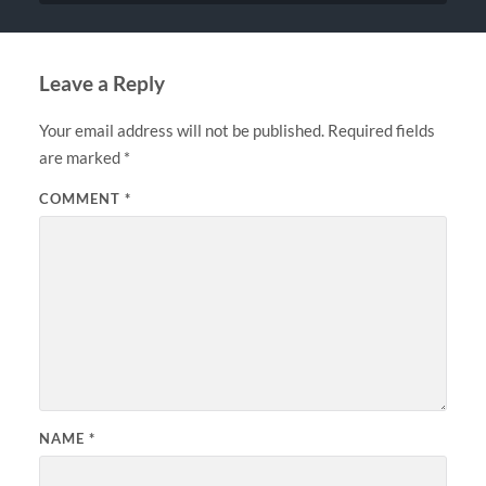
Leave a Reply
Your email address will not be published.
Required fields
are marked
*
COMMENT
*
NAME
*