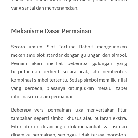
yang santai dan menyenangkan.
Mekanisme Dasar Permainan
Secara umum, Slot Fortune Rabbit menggunakan
mekanisme slot standar dengan gulungan dan simbol.
Pemain akan melihat beberapa gulungan yang
berputar dan berhenti secara acak, lalu membentuk
kombinasi simbol tertentu. Setiap simbol memiliki nilai
yang berbeda, biasanya ditunjukkan melalui tabel
informasi di dalam permainan.
Beberapa versi permainan juga menyertakan fitur
tambahan seperti simbol khusus atau putaran ekstra.
Fitur-fitur ini dirancang untuk menambah variasi dan
dinamika permainan, sehingga tidak terasa monoton.