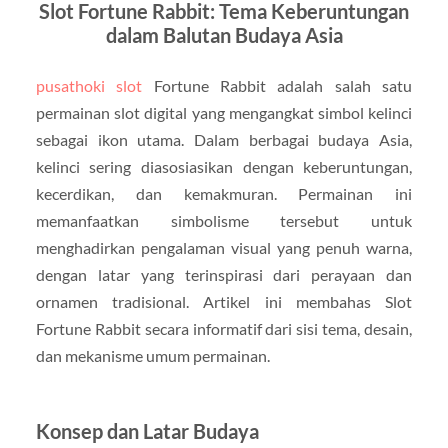
Slot Fortune Rabbit: Tema Keberuntungan
dalam Balutan Budaya Asia
pusathoki slot
Fortune Rabbit adalah salah satu
permainan slot digital yang mengangkat simbol kelinci
sebagai ikon utama. Dalam berbagai budaya Asia,
kelinci sering diasosiasikan dengan keberuntungan,
kecerdikan, dan kemakmuran. Permainan ini
memanfaatkan simbolisme tersebut untuk
menghadirkan pengalaman visual yang penuh warna,
dengan latar yang terinspirasi dari perayaan dan
ornamen tradisional. Artikel ini membahas Slot
Fortune Rabbit secara informatif dari sisi tema, desain,
dan mekanisme umum permainan.
Konsep dan Latar Budaya