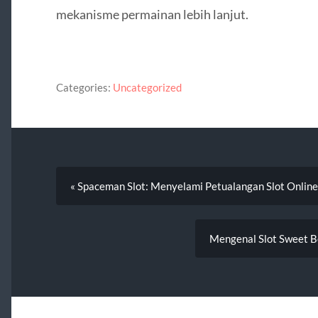
mekanisme permainan lebih lanjut.
Categories:
Uncategorized
« Spaceman Slot: Menyelami Petualangan Slot Onlin
Mengenal Slot Sweet B