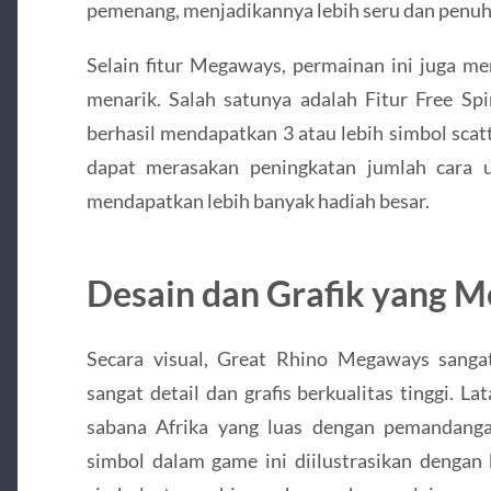
pemenang, menjadikannya lebih seru dan penuh
Selain fitur Megaways, permainan ini juga m
menarik. Salah satunya adalah Fitur Free Spi
berhasil mendapatkan 3 atau lebih simbol scat
dapat merasakan peningkatan jumlah cara 
mendapatkan lebih banyak hadiah besar.
Desain dan Grafik yang 
Secara visual, Great Rhino Megaways sang
sangat detail dan grafis berkualitas tinggi. 
sabana Afrika yang luas dengan pemandang
simbol dalam game ini diilustrasikan dengan 