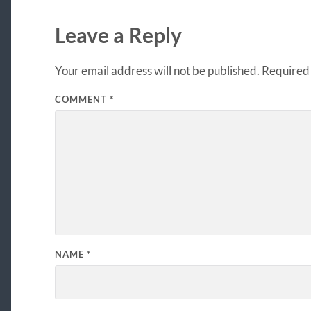
Leave a Reply
Your email address will not be published.
Required 
COMMENT
*
NAME
*