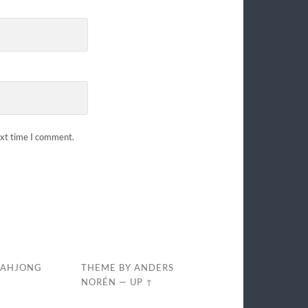
ext time I comment.
MAHJONG
THEME BY
ANDERS
NORÉN
—
UP ↑