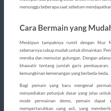
menunggu beberapa saat sebelum mendapatkan h
Cara Bermain yang Muda
Meskipun tampaknya rumit dengan fitur 
sebenarnya cukup mudah untuk dimainkan. Pema
mereka dan memutar gulungan. Dengan adanya 
khawatir tentang jumlah garis pembayaran,
kemungkinan kemenangan yang berbeda-beda.
Bagi pemain yang baru mengenal permai
menyediakan petunjuk dasar yang jelas untuk
mode permainan demo, pemain dapat m
mempertaruhkan uang asli, yang memberik