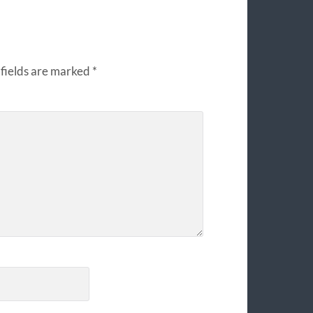
fields are marked
*