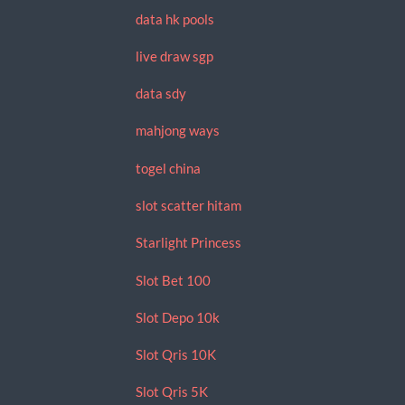
data hk pools
live draw sgp
data sdy
mahjong ways
togel china
slot scatter hitam
Starlight Princess
Slot Bet 100
Slot Depo 10k
Slot Qris 10K
Slot Qris 5K