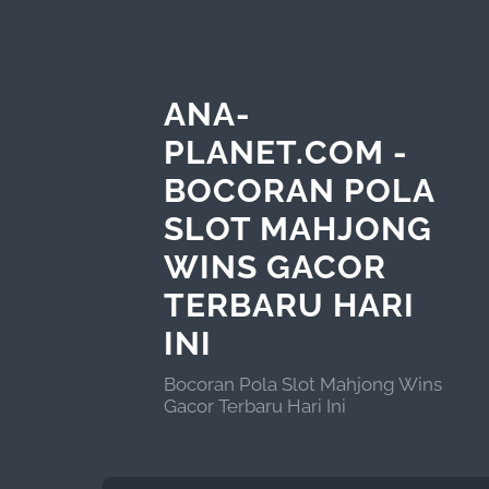
ANA-
PLANET.COM -
BOCORAN POLA
SLOT MAHJONG
WINS GACOR
TERBARU HARI
INI
Bocoran Pola Slot Mahjong Wins
Gacor Terbaru Hari Ini