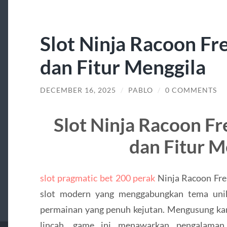
Slot Ninja Racoon Fr
dan Fitur Menggila
DECEMBER 16, 2025
/
PABLO
/
0 COMMENTS
Slot Ninja Racoon Fr
dan Fitur M
slot pragmatic bet 200 perak
Ninja Racoon Fre
slot modern yang menggabungkan tema unik
permainan yang penuh kejutan. Mengusung kar
lincah, game ini menawarkan pengalaman