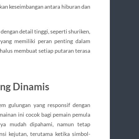
kan keseimbangan antara hiburan dan
engan detail tinggi, seperti shuriken,
 yang memiliki peran penting dalam
halus membuat setiap putaran terasa
ng Dinamis
em gulungan yang responsif dengan
rmainan ini cocok bagi pemain pemula
ya mudah dipahami, namun tetap
i kejutan, terutama ketika simbol-