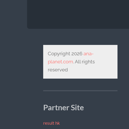
Copyright 2026
ana-
planet.com
. All rights
reserved
Partner Site
result hk