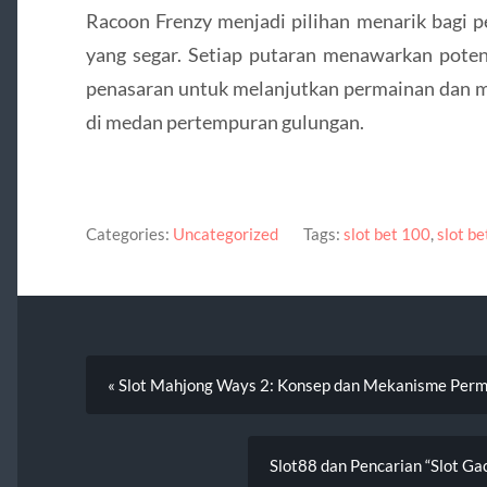
Racoon Frenzy menjadi pilihan menarik bagi 
yang segar. Setiap putaran menawarkan poten
penasaran untuk melanjutkan permainan dan me
di medan pertempuran gulungan.
Categories:
Uncategorized
Tags:
slot bet 100
,
slot b
« Slot Mahjong Ways 2: Konsep dan Mekanisme Per
Slot88 dan Pencarian “Slot Gac