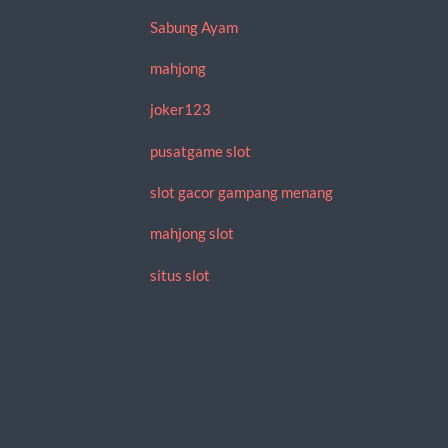
Sabung Ayam
mahjong
joker123
pusatgame slot
slot gacor gampang menang
mahjong slot
situs slot