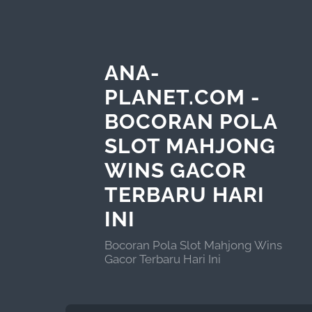
ANA-
PLANET.COM -
BOCORAN POLA
SLOT MAHJONG
WINS GACOR
TERBARU HARI
INI
Bocoran Pola Slot Mahjong Wins
Gacor Terbaru Hari Ini