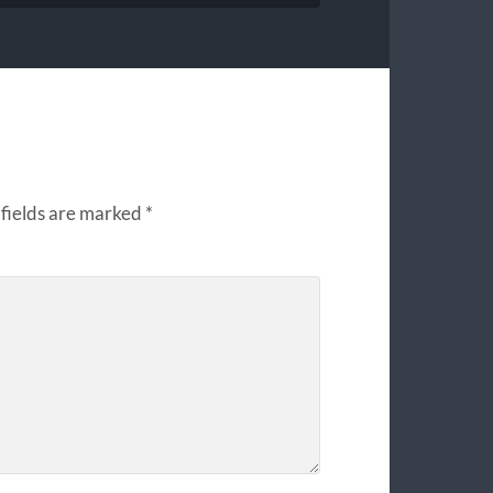
fields are marked
*