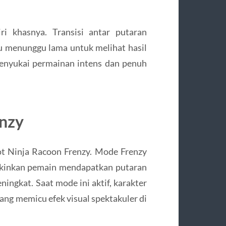
ri khasnya. Transisi antar putaran
lu menunggu lama untuk melihat hasil
menyukai permainan intens dan penuh
enzy
ot Ninja Racoon Frenzy. Mode Frenzy
gkinkan pemain mendapatkan putaran
ngkat. Saat mode ini aktif, karakter
ang memicu efek visual spektakuler di