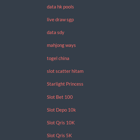
data hk pools
live draw sgp
data sdy
mahjong ways
togel china
slot scatter hitam
Starlight Princess
Slot Bet 100
Slot Depo 10k
Slot Qris 10K
Slot Qris 5K