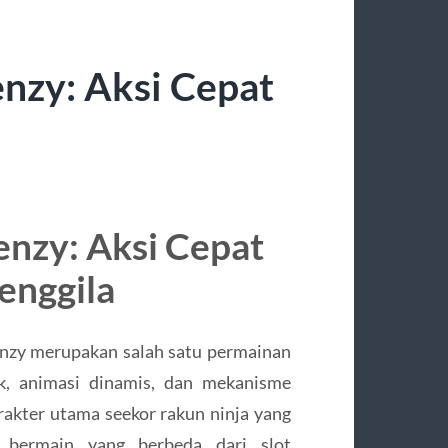
enzy: Aksi Cepat
enzy: Aksi Cepat
enggila
nzy merupakan salah satu permainan
, animasi dinamis, dan mekanisme
akter utama seekor rakun ninja yang
 bermain yang berbeda dari slot