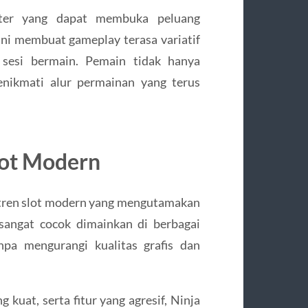
atter yang dapat membuka peluang
 ini membuat gameplay terasa variatif
 sesi bermain. Pemain tidak hanya
enikmati alur permainan yang terus
lot Modern
 tren slot modern yang mengutamakan
i sangat cocok dimainkan di berbagai
npa mengurangi kualitas grafis dan
kuat, serta fitur yang agresif, Ninja