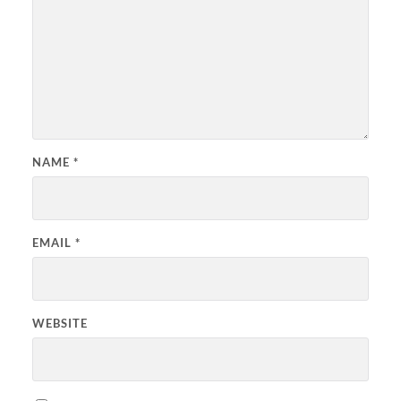
NAME
*
EMAIL
*
WEBSITE