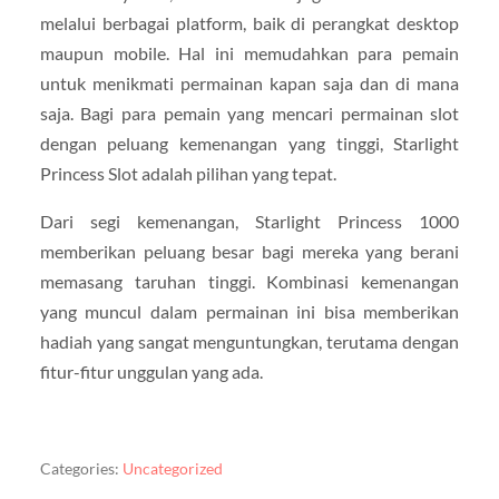
melalui berbagai platform, baik di perangkat desktop
maupun mobile. Hal ini memudahkan para pemain
untuk menikmati permainan kapan saja dan di mana
saja. Bagi para pemain yang mencari permainan slot
dengan peluang kemenangan yang tinggi, Starlight
Princess Slot adalah pilihan yang tepat.
Dari segi kemenangan, Starlight Princess 1000
memberikan peluang besar bagi mereka yang berani
memasang taruhan tinggi. Kombinasi kemenangan
yang muncul dalam permainan ini bisa memberikan
hadiah yang sangat menguntungkan, terutama dengan
fitur-fitur unggulan yang ada.
Categories:
Uncategorized