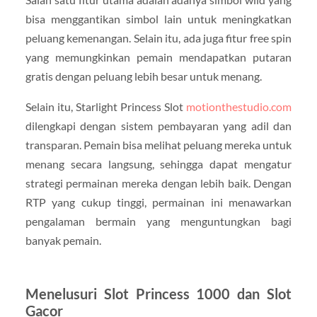
bisa menggantikan simbol lain untuk meningkatkan
peluang kemenangan. Selain itu, ada juga fitur free spin
yang memungkinkan pemain mendapatkan putaran
gratis dengan peluang lebih besar untuk menang.
Selain itu, Starlight Princess Slot
motionthestudio.com
dilengkapi dengan sistem pembayaran yang adil dan
transparan. Pemain bisa melihat peluang mereka untuk
menang secara langsung, sehingga dapat mengatur
strategi permainan mereka dengan lebih baik. Dengan
RTP yang cukup tinggi, permainan ini menawarkan
pengalaman bermain yang menguntungkan bagi
banyak pemain.
Menelusuri Slot Princess 1000 dan Slot
Gacor