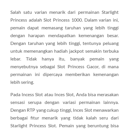
Salah satu varian menarik dari permainan Starlight
Princess adalah Slot Princess 1000. Dalam varian ini,
pemain dapat memasang taruhan yang lebih tinggi
dengan harapan mendapatkan kemenangan besar.
Dengan taruhan yang lebih tinggi, tentunya peluang
untuk memenangkan hadiah jackpot semakin terbuka
lebar. Tidak hanya itu, banyak pemain yang
menyebutnya sebagai Slot Princess Gacor, di mana
permainan ini dipercaya memberikan kemenangan
lebih sering.
Pada Incess Slot atau Inces Slot, Anda bisa merasakan
sensasi serupa dengan variasi permainan lainnya.
Dengan RTP yang cukup tinggi, Inces Slot menawarkan
berbagai fitur menarik yang tidak kalah seru dari
Starlight Princess Slot. Pemain yang beruntung bisa