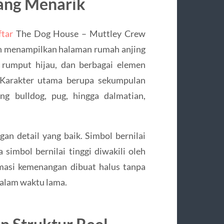
yang Menarik
ftar
The Dog House – Muttley Crew
nan menampilkan halaman rumah anjing
 rumput hijau, dan berbagai elemen
 Karakter utama berupa sekumpulan
ing bulldog, pug, hingga dalmatian,
an detail yang baik. Simbol bernilai
simbol bernilai tinggi diwakili oleh
masi kemenangan dibuat halus tanpa
dalam waktu lama.