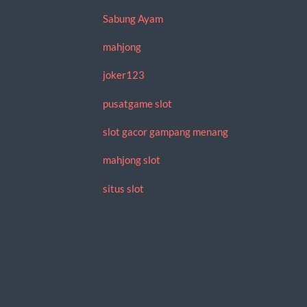
Sabung Ayam
mahjong
joker123
pusatgame slot
slot gacor gampang menang
mahjong slot
situs slot