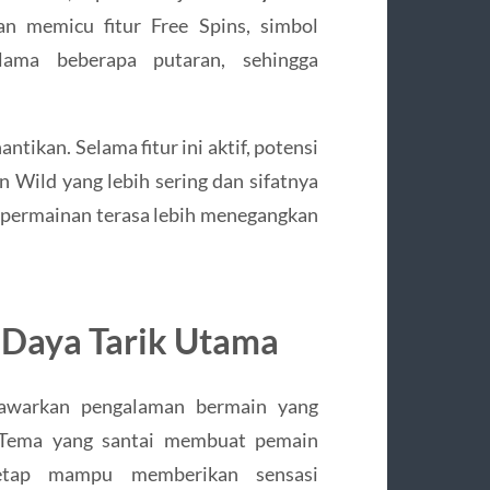
n memicu fitur Free Spins, simbol
lama beberapa putaran, sehingga
tikan. Selama fitur ini aktif, potensi
Wild yang lebih sering dan sifatnya
t permainan terasa lebih menegangkan
Daya Tarik Utama
warkan pengalaman bermain yang
. Tema yang santai membuat pemain
 tetap mampu memberikan sensasi