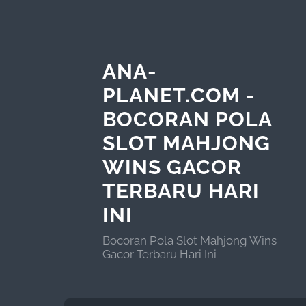
ANA-
PLANET.COM -
BOCORAN POLA
SLOT MAHJONG
WINS GACOR
TERBARU HARI
INI
Bocoran Pola Slot Mahjong Wins
Gacor Terbaru Hari Ini