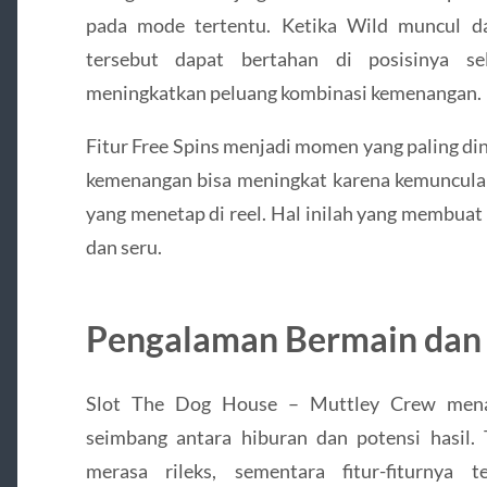
pada mode tertentu. Ketika Wild muncul da
tersebut dapat bertahan di posisinya se
meningkatkan peluang kombinasi kemenangan.
Fitur Free Spins menjadi momen yang paling dinan
kemenangan bisa meningkat karena kemunculan 
yang menetap di reel. Hal inilah yang membua
dan seru.
Pengalaman Bermain dan 
Slot The Dog House – Muttley Crew mena
seimbang antara hiburan dan potensi hasil
merasa rileks, sementara fitur-fiturnya