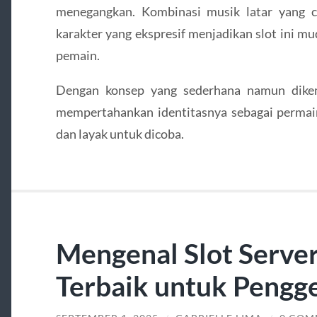
menegangkan. Kombinasi musik latar yang ce
karakter yang ekspresif menjadikan slot ini m
pemain.
Dengan konsep yang sederhana namun dikemas
mempertahankan identitasnya sebagai perma
dan layak untuk dicoba.
Mengenal Slot Server
Terbaik untuk Pengg