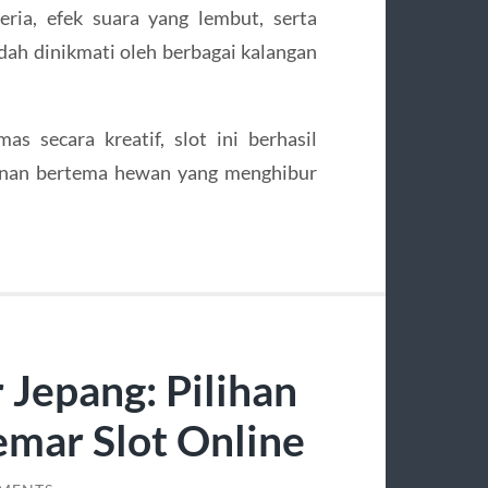
ria, efek suara yang lembut, serta
udah dinikmati oleh berbagai kalangan
 secara kreatif, slot ini berhasil
inan bertema hewan yang menghibur
 Jepang: Pilihan
emar Slot Online