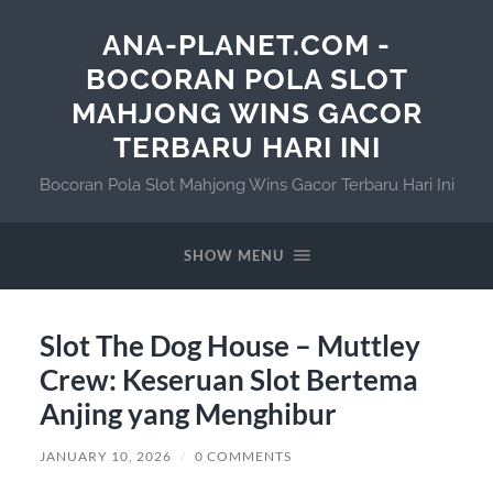
ANA-PLANET.COM -
BOCORAN POLA SLOT
MAHJONG WINS GACOR
TERBARU HARI INI
Bocoran Pola Slot Mahjong Wins Gacor Terbaru Hari Ini
SHOW MENU
Slot The Dog House – Muttley
Crew: Keseruan Slot Bertema
Anjing yang Menghibur
JANUARY 10, 2026
/
0 COMMENTS