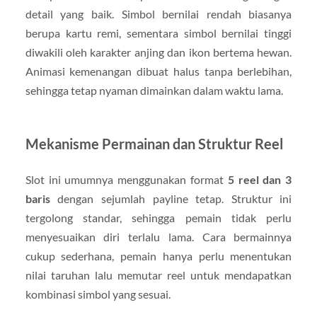
detail yang baik. Simbol bernilai rendah biasanya
berupa kartu remi, sementara simbol bernilai tinggi
diwakili oleh karakter anjing dan ikon bertema hewan.
Animasi kemenangan dibuat halus tanpa berlebihan,
sehingga tetap nyaman dimainkan dalam waktu lama.
Mekanisme Permainan dan Struktur Reel
Slot ini umumnya menggunakan format
5 reel dan 3
baris
dengan sejumlah payline tetap. Struktur ini
tergolong standar, sehingga pemain tidak perlu
menyesuaikan diri terlalu lama. Cara bermainnya
cukup sederhana, pemain hanya perlu menentukan
nilai taruhan lalu memutar reel untuk mendapatkan
kombinasi simbol yang sesuai.