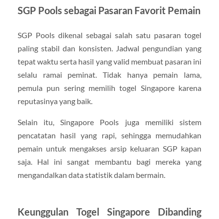
SGP Pools sebagai Pasaran Favorit Pemain
SGP Pools dikenal sebagai salah satu pasaran togel
paling stabil dan konsisten. Jadwal pengundian yang
tepat waktu serta hasil yang valid membuat pasaran ini
selalu ramai peminat. Tidak hanya pemain lama,
pemula pun sering memilih togel Singapore karena
reputasinya yang baik.
Selain itu, Singapore Pools juga memiliki sistem
pencatatan hasil yang rapi, sehingga memudahkan
pemain untuk mengakses arsip keluaran SGP kapan
saja. Hal ini sangat membantu bagi mereka yang
mengandalkan data statistik dalam bermain.
Keunggulan Togel Singapore Dibanding