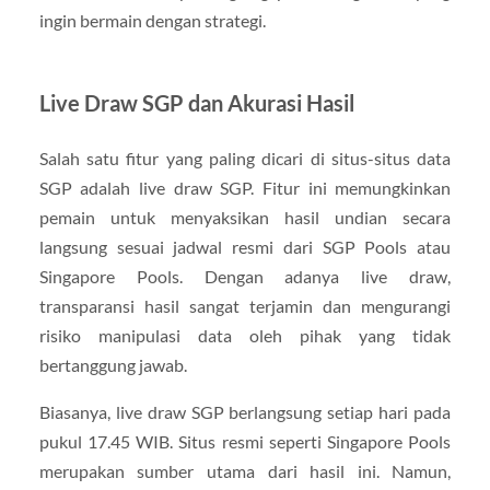
ingin bermain dengan strategi.
Live Draw SGP dan Akurasi Hasil
Salah satu fitur yang paling dicari di situs-situs data
SGP adalah live draw SGP. Fitur ini memungkinkan
pemain untuk menyaksikan hasil undian secara
langsung sesuai jadwal resmi dari SGP Pools atau
Singapore Pools. Dengan adanya live draw,
transparansi hasil sangat terjamin dan mengurangi
risiko manipulasi data oleh pihak yang tidak
bertanggung jawab.
Biasanya, live draw SGP berlangsung setiap hari pada
pukul 17.45 WIB. Situs resmi seperti Singapore Pools
merupakan sumber utama dari hasil ini. Namun,