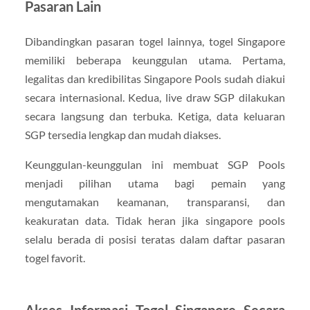
Pasaran Lain
Dibandingkan pasaran togel lainnya, togel Singapore
memiliki beberapa keunggulan utama. Pertama,
legalitas dan kredibilitas Singapore Pools sudah diakui
secara internasional. Kedua, live draw SGP dilakukan
secara langsung dan terbuka. Ketiga, data keluaran
SGP tersedia lengkap dan mudah diakses.
Keunggulan-keunggulan ini membuat SGP Pools
menjadi pilihan utama bagi pemain yang
mengutamakan keamanan, transparansi, dan
keakuratan data. Tidak heran jika singapore pools
selalu berada di posisi teratas dalam daftar pasaran
togel favorit.