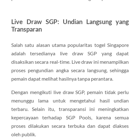
Live Draw SGP: Undian Langsung yang
Transparan
Salah satu alasan utama popularitas togel Singapore
adalah tersedianya live draw SGP yang dapat
disaksikan secara real-time. Live draw ini menampilkan
proses pengundian angka secara langsung, sehingga
pemain dapat melihat hasilnya tanpa perantara.
Dengan mengikuti live draw SGP, pemain tidak perlu
menunggu lama untuk mengetahui hasil undian
terbaru. Selain itu, transparansi ini meningkatkan
kepercayaan terhadap SGP Pools, karena semua
proses dilakukan secara terbuka dan dapat diakses
oleh publik.