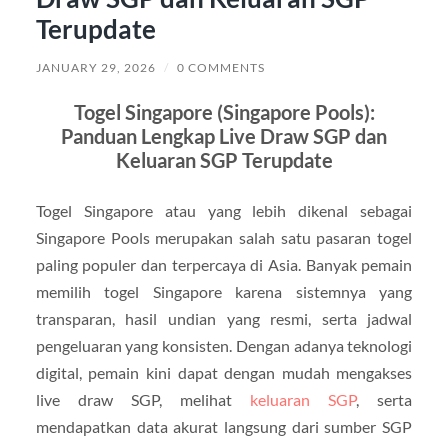
Terupdate
JANUARY 29, 2026
/
0 COMMENTS
Togel Singapore (Singapore Pools):
Panduan Lengkap Live Draw SGP dan
Keluaran SGP Terupdate
Togel Singapore atau yang lebih dikenal sebagai
Singapore Pools merupakan salah satu pasaran togel
paling populer dan terpercaya di Asia. Banyak pemain
memilih togel Singapore karena sistemnya yang
transparan, hasil undian yang resmi, serta jadwal
pengeluaran yang konsisten. Dengan adanya teknologi
digital, pemain kini dapat dengan mudah mengakses
live draw SGP, melihat
keluaran SGP
, serta
mendapatkan data akurat langsung dari sumber SGP