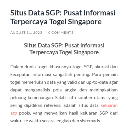
Situs Data SGP: Pusat Informasi
Terpercaya Togel Singapore
AUGUST 31, 2025
/
0 COMMENTS
Situs Data SGP: Pusat Informasi
Terpercaya Togel Singapore
Dalam dunia togel, khususnya togel SGP, akurasi dan
kecepatan informasi sangatlah penting. Para pemain
togel memerlukan data yang valid dan up-to-date agar
dapat menganalisis pola angka dan meningkatkan
peluang kemenangan. Salah satu sumber utama yang
sering dijadikan referensi adalah situs data
keluaran
sgp
pools
, yang menyajikan hasil keluaran SGP dari
waktu ke waktu secara lengkap dan sistematis.