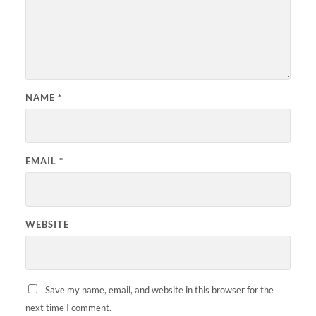
NAME
*
EMAIL
*
WEBSITE
Save my name, email, and website in this browser for the
next time I comment.