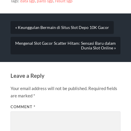
Tags:
data sgp
,
paito sgp
,
result sgp
« Keunggulan Bermain di Situs Slot Depo 10K Gacor
Mengenal Slot Gacor Scatter Hitam: Sensasi Baru dalam
Dunia Slot Online »
Leave a Reply
Your email address will not be published.
Required fields
are marked
*
COMMENT
*