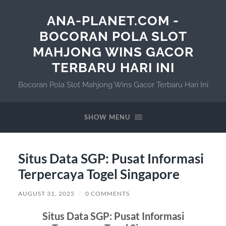
ANA-PLANET.COM -
BOCORAN POLA SLOT
MAHJONG WINS GACOR
TERBARU HARI INI
Bocoran Pola Slot Mahjong Wins Gacor Terbaru Hari Ini
SHOW MENU
Situs Data SGP: Pusat Informasi
Terpercaya Togel Singapore
AUGUST 31, 2025
/
0 COMMENTS
Situs Data SGP: Pusat Informasi