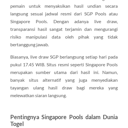
pemain untuk menyaksikan hasil undian secara
langsung sesuai jadwal resmi dari SGP Pools atau
Singapore Pools. Dengan adanya live draw,
transparansi hasil sangat terjamin dan mengurangi
risiko manipulasi data oleh pihak yang tidak
bertanggung jawab.
Biasanya, live draw SGP berlangsung setiap hari pada
pukul 17.45 WIB. Situs resmi seperti Singapore Pools
merupakan sumber utama dari hasil ini. Namun,
banyak situs alternatif yang juga menyediakan
tayangan ulang hasil draw bagi mereka yang
melewatkan siaran langsung.
Pentingnya Singapore Pools dalam Dunia
Togel