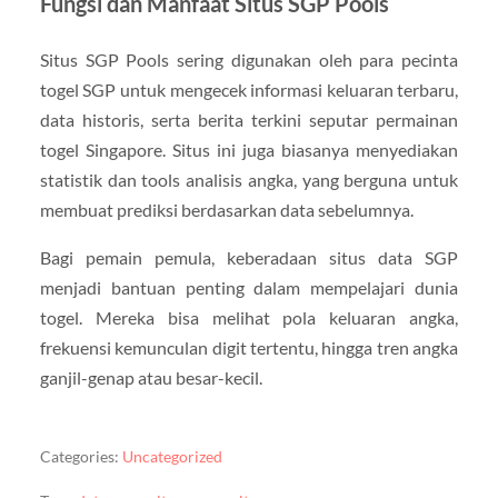
Fungsi dan Manfaat Situs SGP Pools
Situs SGP Pools sering digunakan oleh para pecinta
togel SGP untuk mengecek informasi keluaran terbaru,
data historis, serta berita terkini seputar permainan
togel Singapore. Situs ini juga biasanya menyediakan
statistik dan tools analisis angka, yang berguna untuk
membuat prediksi berdasarkan data sebelumnya.
Bagi pemain pemula, keberadaan situs data SGP
menjadi bantuan penting dalam mempelajari dunia
togel. Mereka bisa melihat pola keluaran angka,
frekuensi kemunculan digit tertentu, hingga tren angka
ganjil-genap atau besar-kecil.
Categories:
Uncategorized