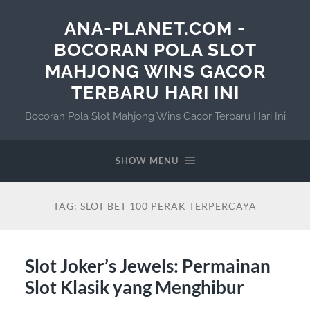
ANA-PLANET.COM -
BOCORAN POLA SLOT
MAHJONG WINS GACOR
TERBARU HARI INI
Bocoran Pola Slot Mahjong Wins Gacor Terbaru Hari Ini
SHOW MENU
TAG:
SLOT BET 100 PERAK TERPERCAYA
Slot Joker’s Jewels: Permainan
Slot Klasik yang Menghibur