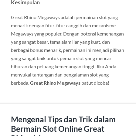
Kesimpulan
Great Rhino Megaways adalah permainan slot yang
menarik dengan fitur-fitur canggih dan mekanisme
Megaways yang populer. Dengan potensi kemenangan
yang sangat besar, tema alam liar yang kuat, dan
berbagai bonus menarik, permainan ini menjadi pilihan
yang sangat baik untuk pemain slot yang mencari
hiburan dan peluang kemenangan tinggi. Jika Anda
menyukai tantangan dan pengalaman slot yang
berbeda,
Great Rhino Megaways
patut dicoba!
Mengenal Tips dan Trik dalam
Bermain Slot Online Great