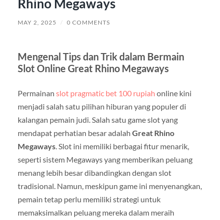
Rhino Megaways
MAY 2, 2025
/
0 COMMENTS
Mengenal Tips dan Trik dalam Bermain
Slot Online Great Rhino Megaways
Permainan
slot pragmatic bet 100 rupiah
online kini
menjadi salah satu pilihan hiburan yang populer di
kalangan pemain judi. Salah satu game slot yang
mendapat perhatian besar adalah
Great Rhino
Megaways
. Slot ini memiliki berbagai fitur menarik,
seperti sistem Megaways yang memberikan peluang
menang lebih besar dibandingkan dengan slot
tradisional. Namun, meskipun game ini menyenangkan,
pemain tetap perlu memiliki strategi untuk
memaksimalkan peluang mereka dalam meraih