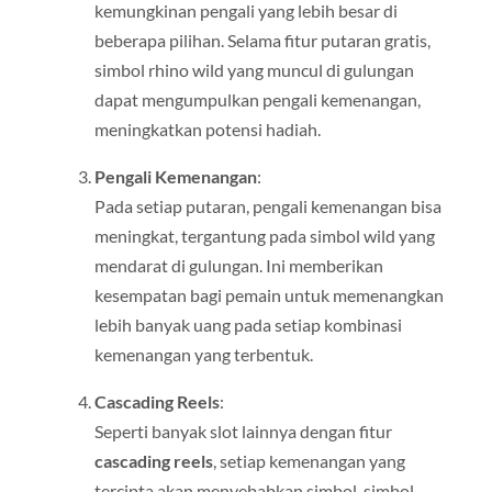
kemungkinan pengali yang lebih besar di
beberapa pilihan. Selama fitur putaran gratis,
simbol rhino wild yang muncul di gulungan
dapat mengumpulkan pengali kemenangan,
meningkatkan potensi hadiah.
Pengali Kemenangan
:
Pada setiap putaran, pengali kemenangan bisa
meningkat, tergantung pada simbol wild yang
mendarat di gulungan. Ini memberikan
kesempatan bagi pemain untuk memenangkan
lebih banyak uang pada setiap kombinasi
kemenangan yang terbentuk.
Cascading Reels
:
Seperti banyak slot lainnya dengan fitur
cascading reels
, setiap kemenangan yang
tercipta akan menyebabkan simbol-simbol