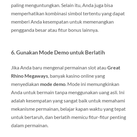
paling menguntungkan. Selain itu, Anda juga bisa
memperhatikan kombinasi simbol tertentu yang dapat
memberi Anda kesempatan untuk memenangkan
pengganda besar atau fitur bonus lainnya.
6. Gunakan Mode Demo untuk Berlatih
Jika Anda baru mengenal permainan slot atau
Great
Rhino Megaways
, banyak kasino online yang
menyediakan
mode demo
. Mode ini memungkinkan
Anda untuk bermain tanpa menggunakan uang asli. Ini
adalah kesempatan yang sangat baik untuk memahami
mekanisme permainan, belajar kapan waktu yang tepat
untuk bertaruh, dan berlatih memicu fitur-fitur penting
dalam permainan.