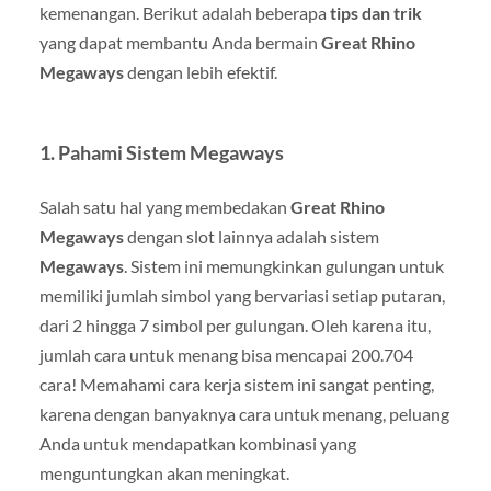
kemenangan. Berikut adalah beberapa
tips dan trik
yang dapat membantu Anda bermain
Great Rhino
Megaways
dengan lebih efektif.
1. Pahami Sistem Megaways
Salah satu hal yang membedakan
Great Rhino
Megaways
dengan slot lainnya adalah sistem
Megaways
. Sistem ini memungkinkan gulungan untuk
memiliki jumlah simbol yang bervariasi setiap putaran,
dari 2 hingga 7 simbol per gulungan. Oleh karena itu,
jumlah cara untuk menang bisa mencapai 200.704
cara! Memahami cara kerja sistem ini sangat penting,
karena dengan banyaknya cara untuk menang, peluang
Anda untuk mendapatkan kombinasi yang
menguntungkan akan meningkat.