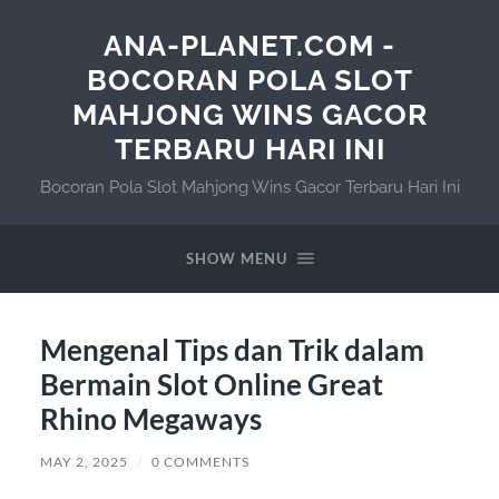
ANA-PLANET.COM -
BOCORAN POLA SLOT
MAHJONG WINS GACOR
TERBARU HARI INI
Bocoran Pola Slot Mahjong Wins Gacor Terbaru Hari Ini
SHOW MENU
Mengenal Tips dan Trik dalam
Bermain Slot Online Great
Rhino Megaways
MAY 2, 2025
/
0 COMMENTS