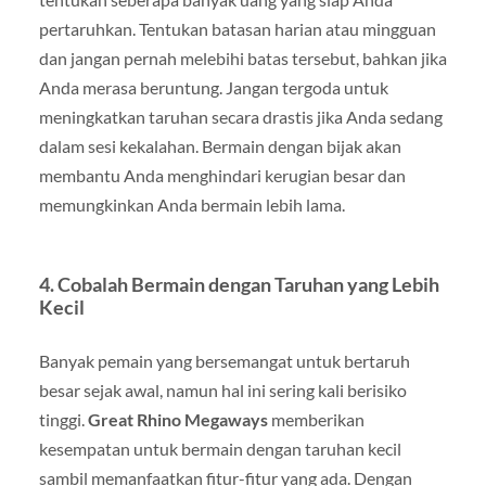
pertaruhkan. Tentukan batasan harian atau mingguan
dan jangan pernah melebihi batas tersebut, bahkan jika
Anda merasa beruntung. Jangan tergoda untuk
meningkatkan taruhan secara drastis jika Anda sedang
dalam sesi kekalahan. Bermain dengan bijak akan
membantu Anda menghindari kerugian besar dan
memungkinkan Anda bermain lebih lama.
4. Cobalah Bermain dengan Taruhan yang Lebih
Kecil
Banyak pemain yang bersemangat untuk bertaruh
besar sejak awal, namun hal ini sering kali berisiko
tinggi.
Great Rhino Megaways
memberikan
kesempatan untuk bermain dengan taruhan kecil
sambil memanfaatkan fitur-fitur yang ada. Dengan