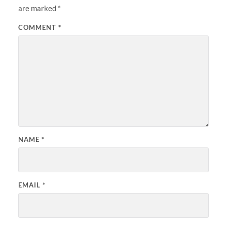
are marked
*
COMMENT
*
NAME
*
EMAIL
*