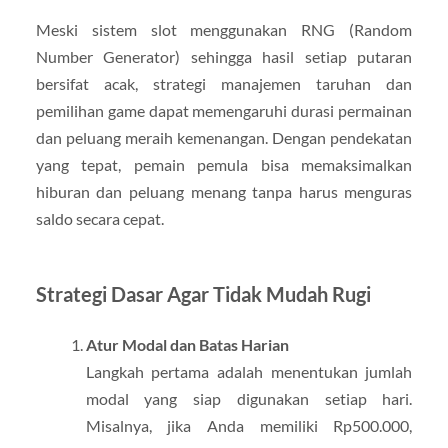
Meski sistem slot menggunakan RNG (Random
Number Generator) sehingga hasil setiap putaran
bersifat acak, strategi manajemen taruhan dan
pemilihan game dapat memengaruhi durasi permainan
dan peluang meraih kemenangan. Dengan pendekatan
yang tepat, pemain pemula bisa memaksimalkan
hiburan dan peluang menang tanpa harus menguras
saldo secara cepat.
Strategi Dasar Agar Tidak Mudah Rugi
Atur Modal dan Batas Harian
Langkah pertama adalah menentukan jumlah
modal yang siap digunakan setiap hari.
Misalnya, jika Anda memiliki Rp500.000,