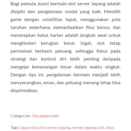
Bagi pemula, kunci bermain slot server Jepang adalah
disiplin dan pengelolaan modal yang baik. Memilih
game dengan volatilitas tepat, menggunakan pola
taruhan sederhana, memanfaatkan fitur bonus, dan
menetapkan batas harian adalah langkah awal untuk
menghindari kerugian besar. Ingat, slot tetap
permainan berbasis peluang, sehingga fokus pada
strategi dan kontrol diri lebih penting daripada
mengejar kemenangan besar dalam waktu singkat.
Dengan tips ini, pengalaman bermain menjadi lebih
menyenangkan, aman, dan peluang menang tetap bisa
dioptimalkan.
Categories:
Uncategorized
Tags:
japan slot.slot server jepang
,
server jepang slot
,
situs