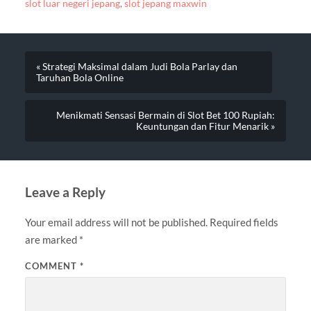
slot luar negeri jepang
,
slot jepang maxwin
« Strategi Maksimal dalam Judi Bola Parlay dan
Taruhan Bola Online
Menikmati Sensasi Bermain di Slot Bet 100 Rupiah:
Keuntungan dan Fitur Menarik »
Leave a Reply
Your email address will not be published.
Required fields
are marked
*
COMMENT
*