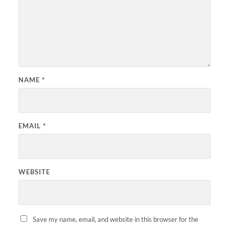
NAME
*
EMAIL
*
WEBSITE
Save my name, email, and website in this browser for the