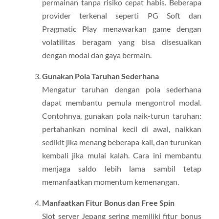
permainan tanpa risiko cepat habis. Beberapa
provider terkenal seperti
PG Soft
dan
Pragmatic Play
menawarkan game dengan
volatilitas beragam yang bisa disesuaikan
dengan modal dan gaya bermain.
Gunakan Pola Taruhan Sederhana
Mengatur taruhan dengan pola sederhana
dapat membantu pemula mengontrol modal.
Contohnya, gunakan pola naik-turun taruhan:
pertahankan nominal kecil di awal, naikkan
sedikit jika menang beberapa kali, dan turunkan
kembali jika mulai kalah. Cara ini membantu
menjaga saldo lebih lama sambil tetap
memanfaatkan momentum kemenangan.
Manfaatkan Fitur Bonus dan Free Spin
Slot server Jepang sering memiliki fitur bonus