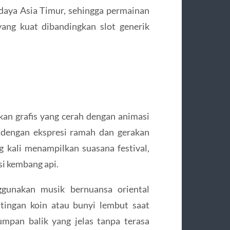
daya Asia Timur, sehingga permainan
yang kuat dibandingkan slot generik
lkan grafis yang cerah dengan animasi
n dengan ekspresi ramah dan gerakan
g kali menampilkan suasana festival,
si kembang api.
unakan musik bernuansa oriental
tingan koin atau bunyi lembut saat
mpan balik yang jelas tanpa terasa