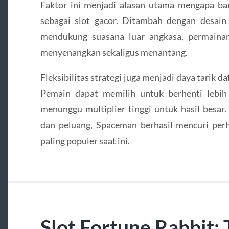
Faktor ini menjadi alasan utama mengapa 
sebagai slot gacor. Ditambah dengan desain
mendukung suasana luar angkasa, permaina
menyenangkan sekaligus menantang.
Fleksibilitas strategi juga menjadi daya tarik da
Pemain dapat memilih untuk berhenti lebih
menunggu multiplier tinggi untuk hasil besar.
dan peluang, Spaceman berhasil mencuri perha
paling populer saat ini.
Slot Fortune Rabbit: