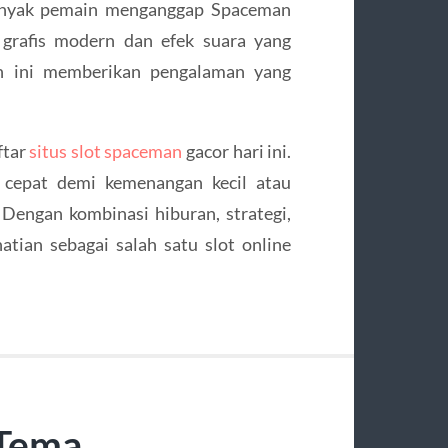
banyak pemain menganggap Spaceman
 grafis modern dan efek suara yang
n ini memberikan pengalaman yang
ftar
situs slot spaceman
gacor hari ini.
 cepat demi kemenangan kecil atau
 Dengan kombinasi hiburan, strategi,
tian sebagai salah satu slot online
 Tema