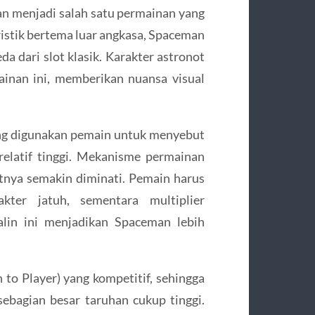
an menjadi salah satu permainan yang
ristik bertema luar angkasa, Spaceman
 dari slot klasik. Karakter astronot
inan ini, memberikan nuansa visual
yang digunakan pemain untuk menyebut
elatif tinggi. Mekanisme permainan
ya semakin diminati. Pemain harus
ter jatuh, sementara multiplier
alin ini menjadikan Spaceman lebih
to Player) yang kompetitif, sehingga
bagian besar taruhan cukup tinggi.