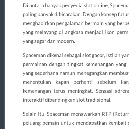
Di antara banyak penyedia slot online, Spacem
paling banyak dibicarakan. Dengan konsep futu
menghadirkan pengalaman bermain yang berbeda
yang melayang di angkasa menjadi ikon perma
yang segar dan modern.
Spaceman dikenal sebagai slot gacor, istilah 
permainan dengan tingkat kemenangan yang r
yang sederhana namun menegangkan membuatn
menentukan kapan berhenti sebelum karak
kemenangan terus meningkat. Sensasi adren
interaktif dibandingkan slot tradisional.
Selain itu, Spaceman menawarkan RTP (Return 
peluang pemain untuk mendapatkan kembali se