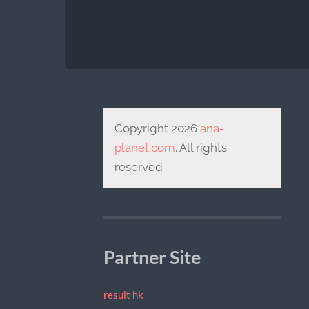
Copyright 2026
ana-
planet.com
. All rights
reserved
Partner Site
result hk