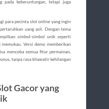
ng pada keberuntungan, tetapi juga
 para pecinta slot online yang ingin
pertaruhkan uang asli. Dengan tema
mpilkan simbol-simbol unik seperti
ang memukau. Versi demo memberikan
bisa mencoba semua fitur permainan,
bonus, tanpa rasa khawatir kehilangan
lot Gacor yang
ik