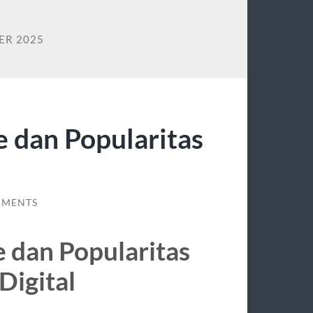
ER 2025
 dan Popularitas
MMENTS
 dan Popularitas
Digital